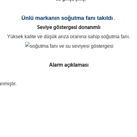
Ünlü markanın soğutma fanı takıldı
.
Seviye göstergesi donanımlı
Yüksek kalite ve düşük arıza oranına sahip soğutma fanı.
Alarm açıklaması
nmıştır.