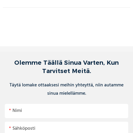
Olemme Täällä Sinua Varten, Kun
Tarvitset Meitä.
Täytä lomake ottaaksesi meihin yhteyttä, niin autamme
sinua mielellämme.
Nimi
Sähköposti