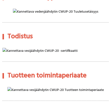
Todistus
Tuotteen toimintaperiaate