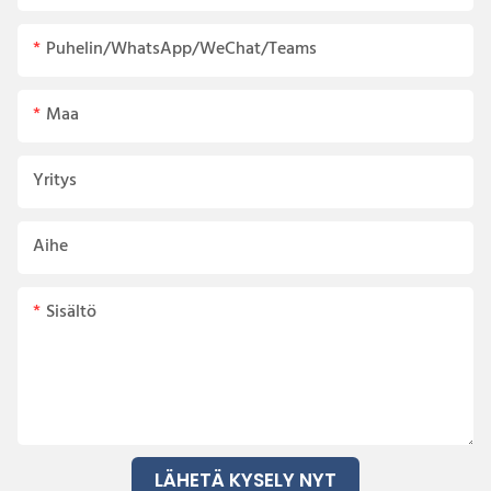
Puhelin/WhatsApp/WeChat/Teams
Maa
Yritys
Aihe
Sisältö
LÄHETÄ KYSELY NYT