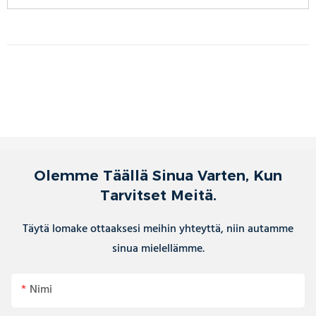
Olemme Täällä Sinua Varten, Kun
Tarvitset Meitä.
Täytä lomake ottaaksesi meihin yhteyttä, niin autamme
sinua mielellämme.
Nimi