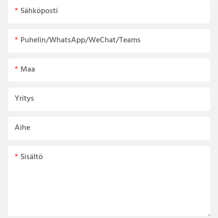
Sähköposti
Puhelin/WhatsApp/WeChat/Teams
Maa
Yritys
Aihe
Sisältö