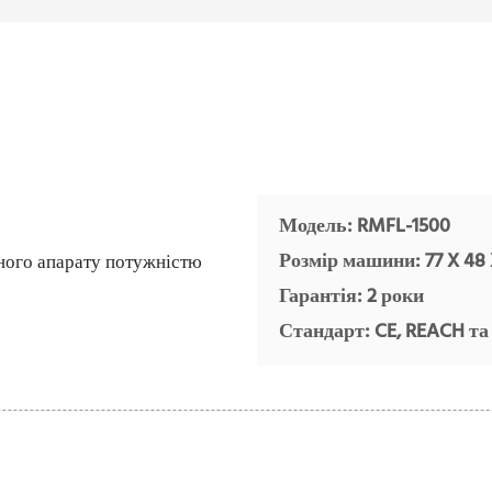
Модель: RMFL-1500
Розмір машини: 77 X 48
Гарантія: 2 роки
Стандарт: CE, REACH та