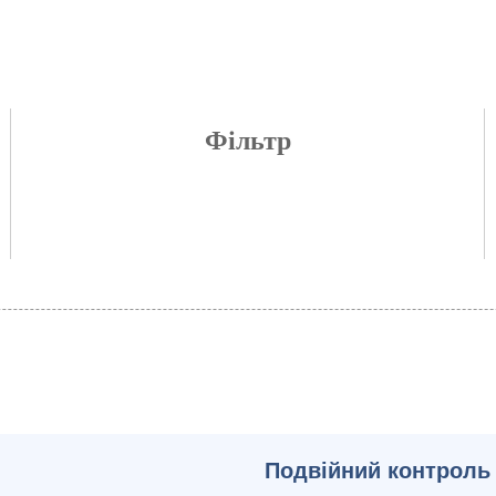
Фільтр
Подвійний контроль