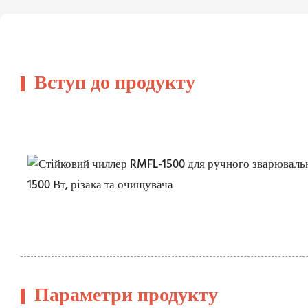
Вступ до продукту
Параметри продукту