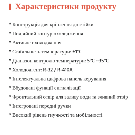
Характеристики продукту
* Конструкція для кріплення до стійки
* Подвійний контур охолодження
* Активне охолодження
* Стабільність температури: ±1°C
* Діапазон контролю температури: 5°C ~35°C
* Холодоагент: R-32 / R-410A
* Інтелектуальна цифрова панель керування
* Вбудовані функції сигналізації
* Фронтальний отвір для заливу води та зливний отвір
* Інтегровані передні ручки
* Високий рівень гнучкості та мобільності