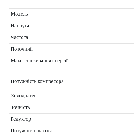
Модель
Напруга
Частота
Поточний
Макс. споживання енергії
Потужність компресора
Холодоагент
Точність
Редуктор
Потужність насоса