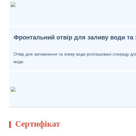
Фронтальний отвір для заливу води та 
Отвір для заповнення та зливу води розташовані спереду дл
води.
Сертифікат