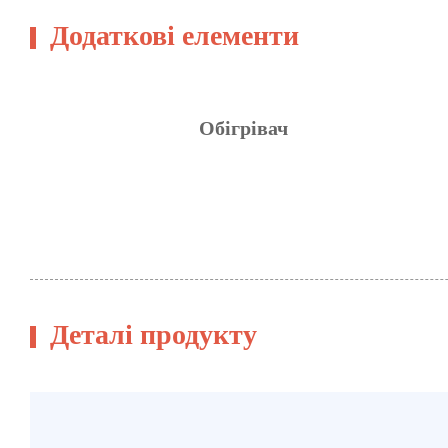
Додаткові елементи
Обігрівач
Деталі продукту