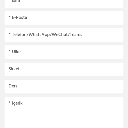
Isim
E-Posta
Telefon/WhatsApp/WeChat/Teams
Ülke
Şirket
Ders
Içerik