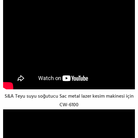
S&A Teyu suyu soğutucu Sac metal lazer kesim makinesi için
CW-6100