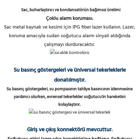
Sac, buharlaştırıcı ve kondansatörün bağımsız üretimi
Çoklu alarm koruması.
Sac metal kaynak ve kesimi için IPG fiber lazer kullanın.
Lazer,
koruma amacıyla sudan soğutucu alarm sinyali aldığında
çalışmayı durduracaktır.
Su basınç göstergeleri ve üniversal tekerleklerle
donatılmıştır.
Su basınç göstergeleri, su pompasının tahliye basıncının izlenmesine
yardımcı olurken, evrensel tekerlekler soğutucu'in hareketini
kolaylaştırır.
Giriş ve çıkış konnektörü mevcuttur.