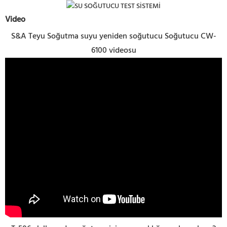
Video
S&A Teyu Soğutma suyu yeniden soğutucu Soğutucu CW-
6100 videosu