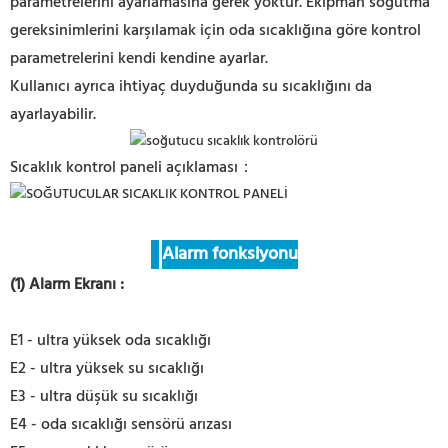
parametrelerini ayarlamasına gerek yoktur. Ekipman soğutma
gereksinimlerini karşılamak için oda sıcaklığına göre kontrol
parametrelerini kendi kendine ayarlar.
Kullanıcı ayrıca ihtiyaç duyduğunda su sıcaklığını da
ayarlayabilir.
Sıcaklık kontrol paneli açıklaması：
Alarm fonksiyonu
(1) Alarm Ekranı
:
E1 - ultra yüksek oda sıcaklığı
E2 - ultra yüksek su sıcaklığı
E3 - ultra düşük su sıcaklığı
E4 - oda sıcaklığı sensörü arızası