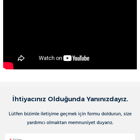
İhtiyacınız Olduğunda Yanınızdayız.
Lütfen bizimle iletişime geçmek için formu doldurun, size
yardımcı olmaktan memnuniyet duyarız.