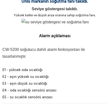
Ünlü markanın soğutma fanı takıldı.
Seviye göstergesi takıldı.
Yüksek kalite ve düşük arıza oranına sahip soğutma fanı.
Alarm açıklaması
CW-5200 soğutucu dahili alarm fonksiyonları ile
tasarlanmıştır.
E1 - yüksek oda sıcaklığı
E2 - aşırı yüksek su sıcaklığı
E3 - aşırı düşük su sıcaklığı
E4 - oda sıcaklığı sensörü arızası
E5 - su sıcaklık sensörü arızası