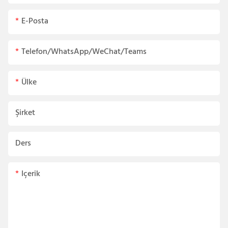
E-Posta
Telefon/WhatsApp/WeChat/Teams
Ülke
Şirket
Ders
Içerik