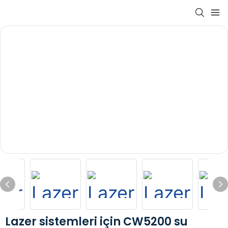
Lazer sistemleri için CW5200 su