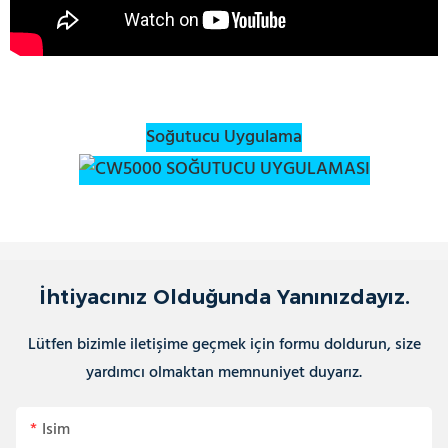
Soğutucu Uygulama
İhtiyacınız Olduğunda Yanınızdayız.
Lütfen bizimle iletişime geçmek için formu doldurun, size
yardımcı olmaktan memnuniyet duyarız.
Isim