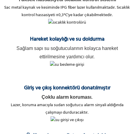
Sac metal kaynak ve kesiminde IPG fiber lazer kullanılmaktadır. Sıcaklık
kontrol hassasiyeti ±0,3°C'ye kadar çıkabilmektedir.
Hareket kolaylığı
ve su doldurma
Sağlam sapı su soğutucularının kolayca hareket
ettirilmesine yardımcı olur.
Giriş ve çıkış konnektörü donatılmıştır
Çoklu alarm koruması.
Lazer, koruma amacıyla sudan soğutucu alarm sinyali aldığında
çalışmayı durduracaktır.