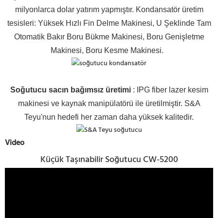
milyonlarca dolar yatırım yapmıştır. Kondansatör üretim
tesisleri: Yüksek Hızlı Fin Delme Makinesi, U Şeklinde Tam
Otomatik Bakır Boru Bükme Makinesi, Boru Genişletme
Makinesi, Boru Kesme Makinesi.
Soğutucu sacın bağımsız üretimi
: IPG fiber lazer kesim
makinesi ve kaynak manipülatörü ile üretilmiştir. S&A
Teyu'nun hedefi her zaman daha yüksek kalitedir.
Video
Küçük Taşınabilir Soğutucu CW-5200