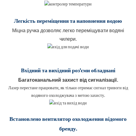
Легкість переміщення
та наповнення водою
Міцна ручка дозволяє легко переміщувати водяні
чилери.
Вхідний та вихідний роз'єми обладнані
Багатоканальний захист від сигналізації.
Лазер перестане працювати, як тільки отримає сигнал тривоги від
водяного охолоджувача з метою захисту.
Встановлено вентилятор охолодження відомого
бренду.