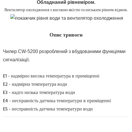
Обладнаний рівнеміром.
Вентилятор охолодження з високою якістю та низьким рівнем відмов.
Опис тривоги
Чилер CW-5200 розроблений з вбудованими функціями
сигналізації.
E1 - надмірно висока температура в приміщенні
E2 - надмірна температура води
E3 - надто низька температура води
E4 - несправність датчика температури в приміщенні
E5 - несправність датчика температури води