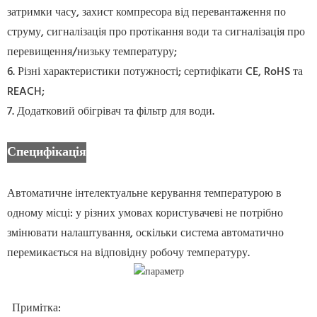
затримки часу, захист компресора від перевантаження по
струму, сигналізація про протікання води та сигналізація про
перевищення/низьку температуру;
6. Різні характеристики потужності; сертифікати CE, RoHS та
REACH;
7. Додатковий обігрівач та фільтр для води.
Специфікація
Автоматичне інтелектуальне керування температурою в
одному місці: у різних умовах користувачеві не потрібно
змінювати налаштування, оскільки система автоматично
перемикається на відповідну робочу температуру.
Примітка: