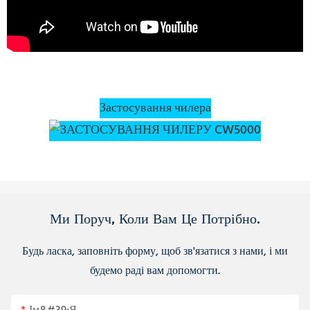
Застосування чилера
Ми Поруч, Коли Вам Це Потрібно.
Будь ласка, заповніть форму, щоб зв'язатися з нами, і ми
будемо раді вам допомогти.