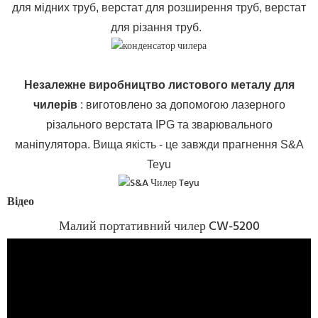
для мідних труб, верстат для розширення труб, верстат
для різання труб.
Незалежне виробництво листового металу для
чилерів
: виготовлено за допомогою лазерного
різального верстата IPG та зварювального
маніпулятора. Вища якість - це завжди прагнення S&A
Teyu
Відео
Малий портативний чилер CW-5200