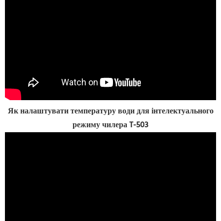
Як налаштувати температуру води для інтелектуального
режиму чилера T-503