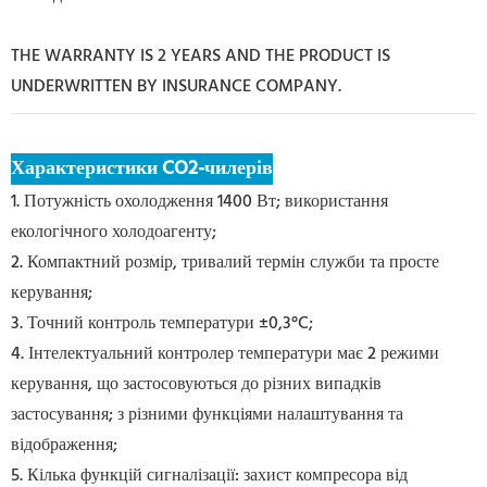
THE WARRANTY IS 2 YEARS AND THE PRODUCT IS
UNDERWRITTEN BY INSURANCE COMPANY.
Характеристики CO2-чилерів
1. Потужність охолодження 1400 Вт; використання
екологічного холодоагенту;
2. Компактний розмір, тривалий термін служби та просте
керування;
3. Точний контроль температури ±0,3°C;
4. Інтелектуальний контролер температури має 2 режими
керування, що застосовуються до різних випадків
застосування; з різними функціями налаштування та
відображення;
5. Кілька функцій сигналізації: захист компресора від