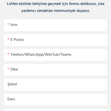
Lütfen bizimle iletişime geçmek için formu doldurun, size
yardımcı olmaktan memnuniyet duyarız.
Isim
E-Posta
Telefon/WhatsApp/WeChat/Teams
Ülke
Şirket
Ders