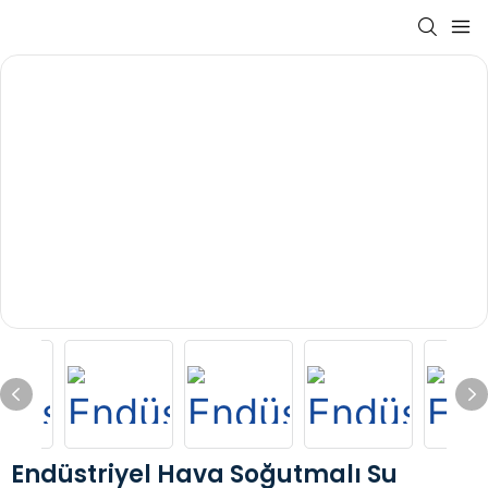
Endüstriyel Hava Soğutmalı Su