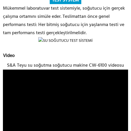
TEST SYSTEM
Mükemmel laboratuvar test sistemiyle, soğutucu için gerçek
çalışma ortamını simüle eder. Teslimattan önce genel
performans testi: Her bitmiş soğutucu için yaşlanma testi ve
tam performans testi gerçekleştirilmelidir.
Video
S&A Teyu su soğutma soğutucu makine CW-6100 videosu