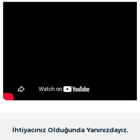
İhtiyacınız Olduğunda Yanınızdayız.