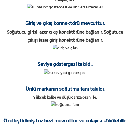
kolaylaştırır.
Giriş ve çıkış konnektörü mevcuttur.
Soğutucu girişi lazer çıkış konektörüne bağlanır. Soğutucu
çıkışı lazer giriş konektörüne bağlanır.
Seviye göstergesi takıldı.
Ünlü markanın soğutma fanı takıldı.
Yüksek kalite ve düşük arıza oranı ile.
Özelleştirilmiş toz bezi mevcuttur ve kolayca sökülebilir.