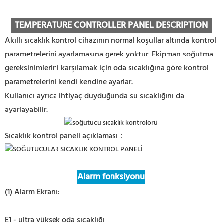
TEMPERATURE CONTROLLER PANEL DESCRIPTION
Akıllı sıcaklık kontrol cihazının normal koşullar altında kontrol
parametrelerini ayarlamasına gerek yoktur. Ekipman soğutma
gereksinimlerini karşılamak için oda sıcaklığına göre kontrol
parametrelerini kendi kendine ayarlar.
Kullanıcı ayrıca ihtiyaç duyduğunda su sıcaklığını da
ayarlayabilir.
Sıcaklık kontrol paneli açıklaması：
Alarm fonksiyonu
(1) Alarm Ekranı:
E1 - ultra yüksek oda sıcaklığı