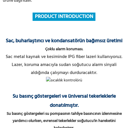
ürüne bağlı kalın.
PRODUCT INTRODUCTION
Sac, buharlaştırıcı ve kondansatörün bağımsız üretimi
Çoklu alarm koruması.
Sac metal kaynak ve kesiminde IPG fiber lazeri kullanıyoruz.
Lazer, koruma amacıyla sudan soğutucu alarm sinyali
aldığında çalışmayı durduracaktır.
Su basınç göstergeleri ve üniversal tekerleklerle
donatılmıştır.
Su basınç göstergeleri su pompasının tahliye basıncının izlenmesine
yardımcı olurken, evrensel tekerlekler soğutucu'in hareketini