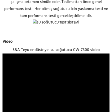
çalışma ortamını simüle eder. Teslimattan önce genel
performans testi: Her bitmiş soğutucu için yaşlanma testi ve
tam performans testi gerçekleştirilmelidir.
Video
S&A Teyu endüstriyel su soğutucu CW-7800 video