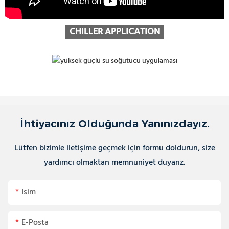
CHILLER APPLICATION
İhtiyacınız Olduğunda Yanınızdayız.
Lütfen bizimle iletişime geçmek için formu doldurun, size
yardımcı olmaktan memnuniyet duyarız.
Isim
E-Posta