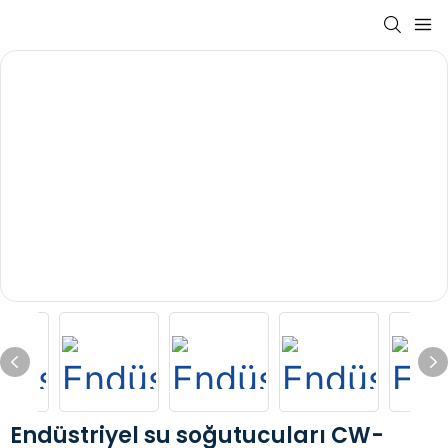
Endüstriyel su soğutucuları CW-