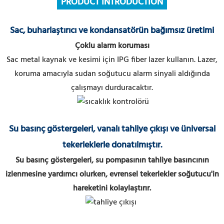
PRODUCT INTRODUCTION
Sac, buharlaştırıcı ve kondansatörün bağımsız üretimi
Çoklu alarm koruması
Sac metal kaynak ve kesimi için IPG fiber lazer kullanın.
Lazer,
koruma amacıyla sudan soğutucu alarm sinyali aldığında
çalışmayı durduracaktır.
Su basınç göstergeleri, vanalı tahliye çıkışı ve üniversal
tekerleklerle donatılmıştır.
Su basınç göstergeleri, su pompasının tahliye basıncının
izlenmesine yardımcı olurken, evrensel tekerlekler soğutucu'in
hareketini kolaylaştırır.