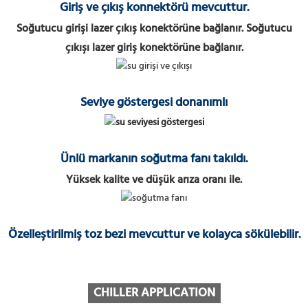
Giriş ve çıkış konnektörü mevcuttur.
Soğutucu girişi lazer çıkış konektörüne bağlanır. Soğutucu
çıkışı lazer giriş konektörüne bağlanır.
Seviye göstergesi donanımlı
Ünlü markanın soğutma fanı takıldı.
Yüksek kalite ve düşük arıza oranı ile.
Özelleştirilmiş toz bezi mevcuttur ve kolayca sökülebilir.
CHILLER APPLICATION