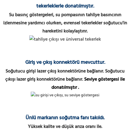
tekerleklerle donatılmıştır.
Su basınç göstergeleri, su pompasının tahliye basıncının
izlenmesine yardımcı olurken, evrensel tekerlekler soğutucu'in
hareketini kolaylaştırır.
Giriş ve çıkış konnektörü mevcuttur.
Soğutucu girişi lazer çıkış konnektörüne bağlanır. Soğutucu
çıkışı lazer giriş konnektörüne bağlanır.
Seviye göstergesi ile
donatılmıştır
.
Ünlü markanın soğutma fanı takıldı.
Yüksek kalite ve düşük arıza oranı ile.