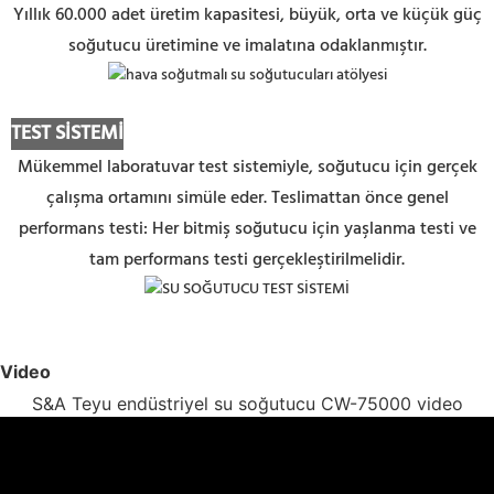
Yıllık 60.000 adet üretim kapasitesi, büyük, orta ve küçük güç
soğutucu üretimine ve imalatına odaklanmıştır.
TEST SİSTEMİ
Mükemmel laboratuvar test sistemiyle, soğutucu için gerçek
çalışma ortamını simüle eder. Teslimattan önce genel
performans testi: Her bitmiş soğutucu için yaşlanma testi ve
tam performans testi gerçekleştirilmelidir.
Video
S&A Teyu endüstriyel su soğutucu CW-75000 video