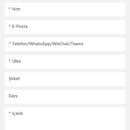
Isim
E-Posta
Telefon/WhatsApp/WeChat/Teams
Ülke
Şirket
Ders
Içerik