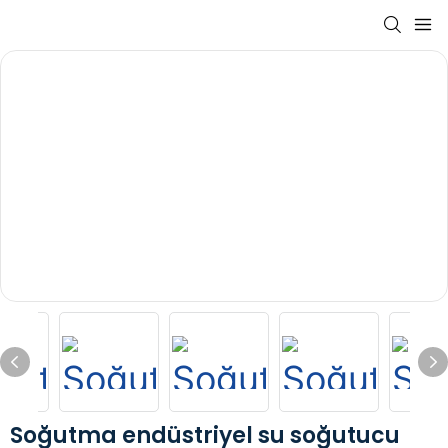
Soğutma endüstriyel su soğutucu