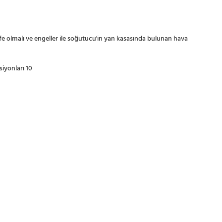
fe olmalı ve engeller ile soğutucu'in yan kasasında bulunan hava