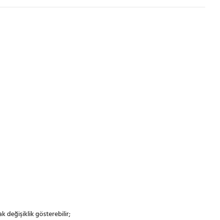
k değişiklik gösterebilir;