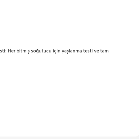
ti: Her bitmiş soğutucu için yaşlanma testi ve tam