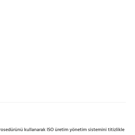
osedürünü kullanarak ISO üretim yönetim sistemini titizlikle