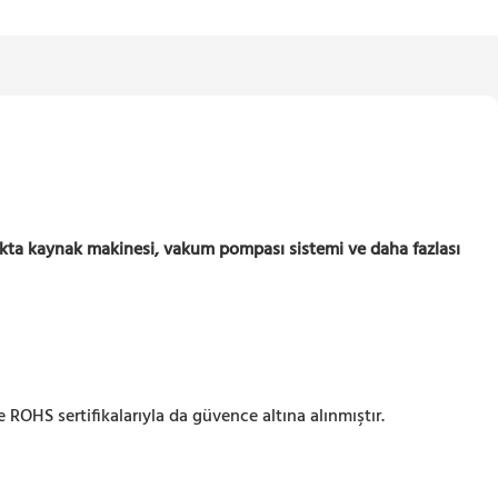
kta kaynak makinesi, vakum pompası sistemi ve daha fazlası
OHS sertifikalarıyla da güvence altına alınmıştır.