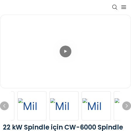
22 kW Spindle için CW-6000 Spindle