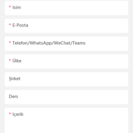
Isim
E-Posta
Telefon/WhatsApp/WeChat/Teams
Ülke
Şirket
Ders
Içerik