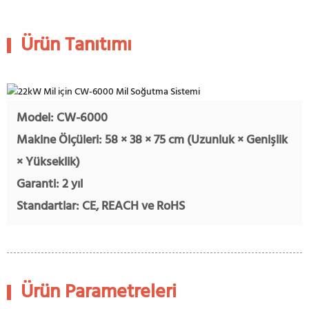
Ürün Tanıtımı
Model: CW-6000
Makine Ölçüleri: 58 × 38 × 75 cm (Uzunluk × Genişlik
× Yükseklik)
Garanti: 2 yıl
Standartlar: CE, REACH ve RoHS
Ürün Parametreleri