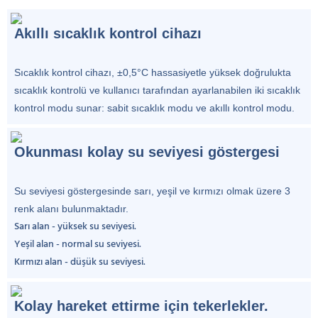
Akıllı sıcaklık kontrol cihazı
Sıcaklık kontrol cihazı, ±0,5°C hassasiyetle yüksek doğrulukta
sıcaklık kontrolü ve kullanıcı tarafından ayarlanabilen iki sıcaklık
kontrol modu sunar: sabit sıcaklık modu ve akıllı kontrol modu.
Okunması kolay su seviyesi göstergesi
Su seviyesi göstergesinde sarı, yeşil ve kırmızı olmak üzere 3
renk alanı bulunmaktadır.
Sarı alan - yüksek su seviyesi.
Yeşil alan - normal su seviyesi.
Kırmızı alan - düşük su seviyesi.
Kolay hareket ettirme için tekerlekler.