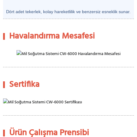
Dört adet tekerlek, kolay hareketlilik ve benzersiz esneklik sunar.
Havalandırma Mesafesi
Sertifika
Ürün Çalışma Prensibi