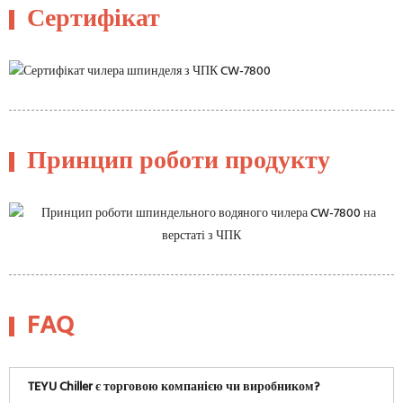
Сертифікат
Принцип роботи продукту
FAQ
TEYU Chiller є торговою компанією чи виробником?