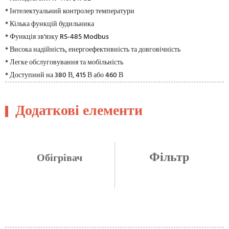
* Інтелектуальний контролер температури
* Кілька функцій будильника
* Функція зв'язку RS-485 Modbus
* Висока надійність, енергоефективність та довговічність
* Легке обслуговування та мобільність
* Доступний на 380 В, 415 В або 460 В
Додаткові елементи
Фільтр
Обігрівач