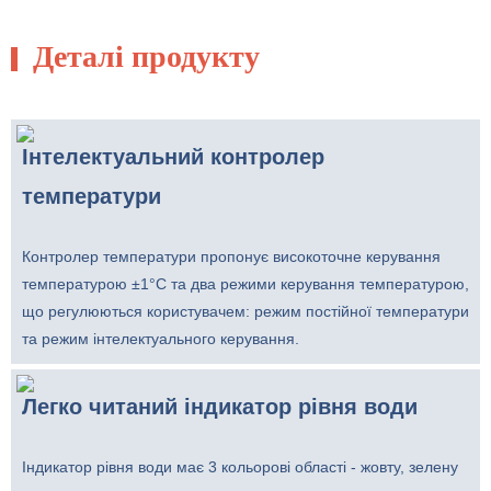
Деталі продукту
Інтелектуальний контролер
температури
Контролер температури пропонує високоточне керування
температурою ±1°C та два режими керування температурою,
що регулюються користувачем: режим постійної температури
та режим інтелектуального керування.
Легко читаний індикатор рівня води
Індикатор рівня води має 3 кольорові області - жовту, зелену