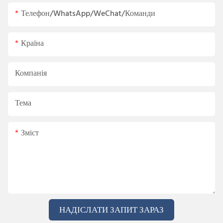
Телефон/WhatsApp/WeChat/Команди
Країна
Компанія
Тема
Зміст
НАДІСЛАТИ ЗАПИТ ЗАРАЗ