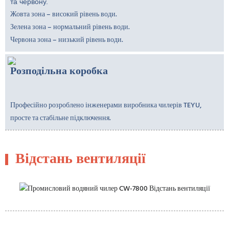
та червону.
Жовта зона – високий рівень води.
Зелена зона – нормальний рівень води.
Червона зона – низький рівень води.
Розподільна коробка
Професійно розроблено інженерами виробника чилерів TEYU,
просте та стабільне підключення.
Відстань вентиляції