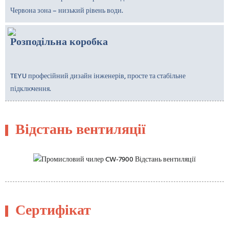
Червона зона – низький рівень води.
Розподільна коробка
TEYU професійний дизайн інженерів, просте та стабільне
підключення.
Відстань вентиляції
Сертифікат