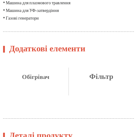
* Машина для плазмового травлення
* Машина для УФ-затвердіння
* Газові генератори
Додаткові елементи
Фільтр
Обігрівач
Деталі продукту