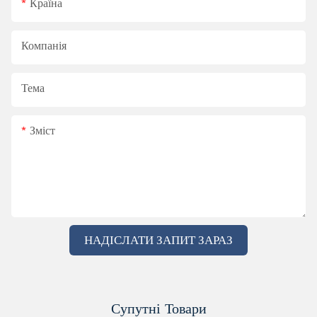
Країна
Компанія
Тема
Зміст
НАДІСЛАТИ ЗАПИТ ЗАРАЗ
Супутні Товари