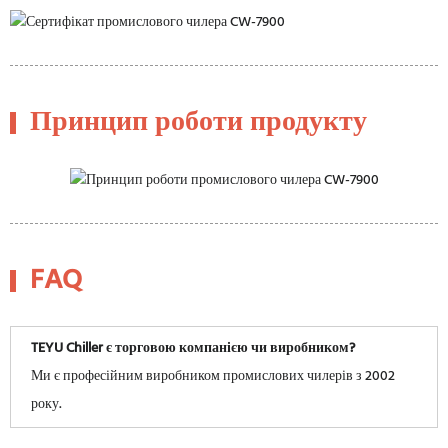
Принцип роботи продукту
FAQ
TEYU Chiller є торговою компанією чи виробником?
Ми є професійним виробником промислових чилерів з 2002
року.