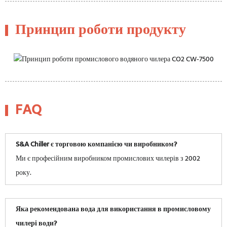
Принцип роботи продукту
FAQ
S&A Chiller є торговою компанією чи виробником?
Ми є професійним виробником промислових чилерів з 2002
року.
Яка рекомендована вода для використання в промисловому
чилері води?