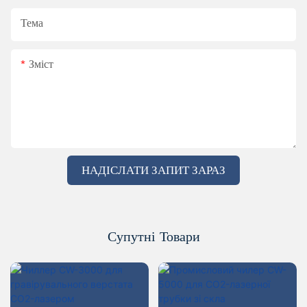
Тема
Зміст
НАДІСЛАТИ ЗАПИТ ЗАРАЗ
Супутні Товари