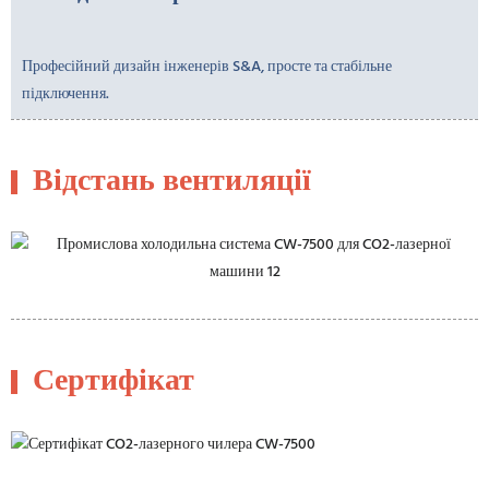
Професійний дизайн інженерів S&A, просте та стабільне
підключення.
Відстань вентиляції
Сертифікат