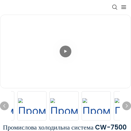
Промислова холодильна система CW-7500