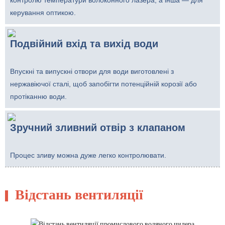
керування оптикою.
Подвійний вхід та вихід води
Впускні та випускні отвори для води виготовлені з
нержавіючої сталі, щоб запобігти потенційній корозії або
протіканню води.
Зручний зливний отвір з клапаном
Процес зливу можна дуже легко контролювати.
Відстань вентиляції