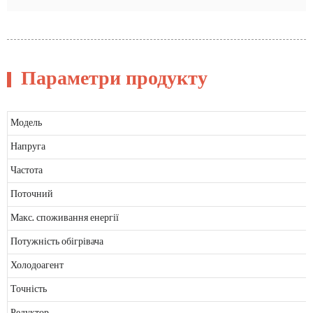
Параметри продукту
Модель
Напруга
Частота
Поточний
Макс. споживання енергії
Потужність обігрівача
Холодоагент
Точність