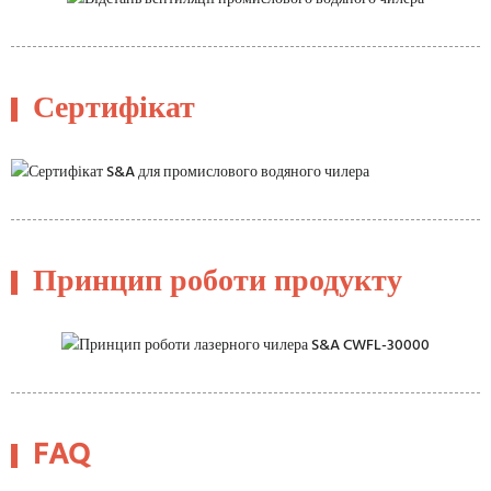
Сертифікат
Принцип роботи продукту
FAQ