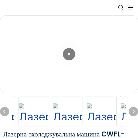
Лазерна охолоджувальна машина CWFL-