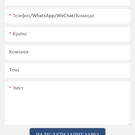
Телефон/WhatsApp/WeChat/Команди
Країна
Компанія
Тема
Зміст
НАДІСЛАТИ ЗАПИТ ЗАРАЗ