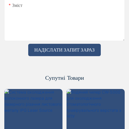
Зміст
НАДІСЛАТИ ЗАПИТ ЗАРАЗ
Супутні Товари