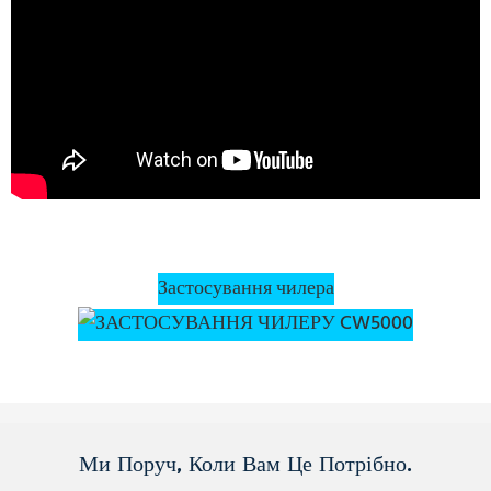
Застосування чилера
Ми Поруч, Коли Вам Це Потрібно.