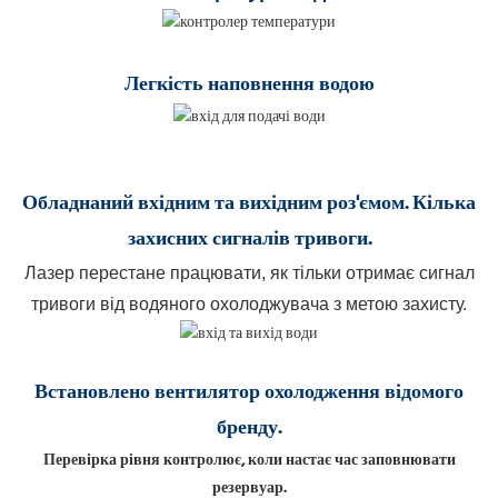
Легкість
наповнення водою
Обладнаний вхідним та вихідним роз'ємом. Кілька
захисних сигналів тривоги.
Лазер перестане працювати, як тільки отримає сигнал
тривоги від водяного охолоджувача з метою захисту.
Встановлено вентилятор охолодження відомого
бренду.
Перевірка рівня контролює, коли настає час заповнювати
резервуар.