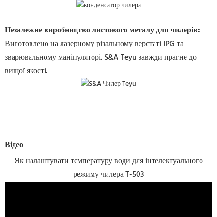
Незалежне виробництво листового металу для чилерів
:
Виготовлено на лазерному різальному верстаті IPG та
зварювальному маніпуляторі. S&A Teyu завжди прагне до
вищої якості.
Відео
Як налаштувати температуру води для інтелектуального
режиму чилера T-503