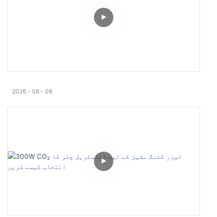
2026
08
06