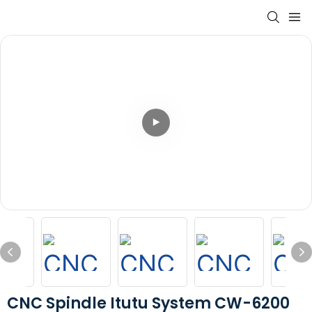
CNC Spindle Itutu System CW-6200