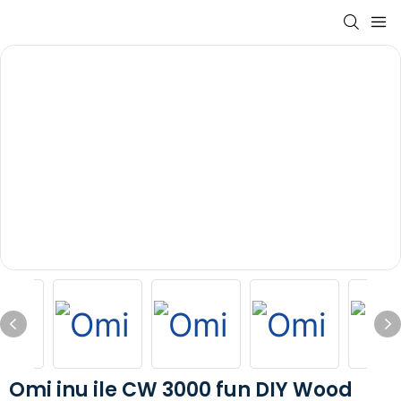
Omi inu ile CW 3000 fun DIY Wood