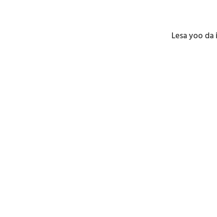
Lesa yoo da i