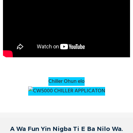
Chiller Ohun elo
A Wa Fun Yin Nigba Ti E Ba Nilo Wa.