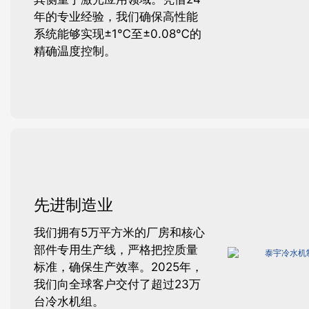
年的专业经验，我们确保高性能
系统能够实现±1℃至±0.08℃的
精确温度控制。
先进制造业
我们拥有5万平方米的厂房和核心
部件专用生产线，严格把控质量
标准，确保生产效率。2025年，
我们向全球客户交付了超过23万
台冷水机组。