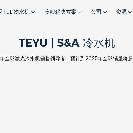
 和 UL 冷水机
冷却解决方案
公司
资源
TEYU | S&A 冷水机
025年全球激光冷水机销售领导者。预计到2025年全球销量将