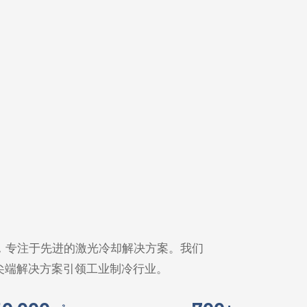
州成立，专注于先进的激光冷却解决方案。我们
以尖端解决方案引领工业制冷行业。