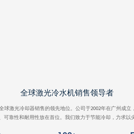
全球激光冷水机销售领导者
A一直占据全球激光冷却器销售的领先地位。公司于2002年在广
质量、可靠性和耐用性放在首位。我们致力于节能冷却，力求