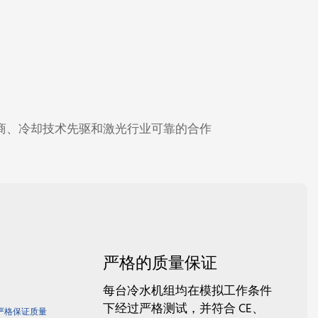
机制造商、冷却技术先驱和激光行业可靠的合作
严格的质量保证
每台冷水机组均在模拟工作条件
下经过严格测试，并符合 CE、