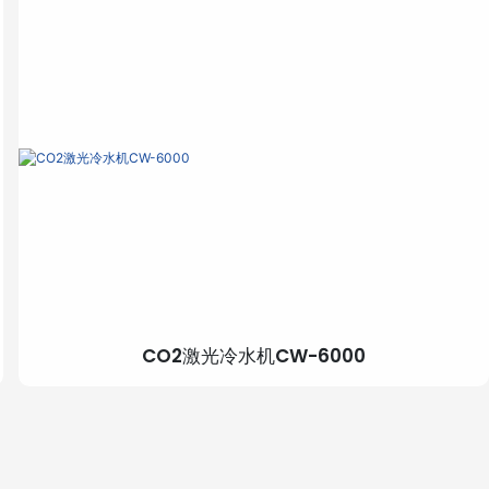
CO2激光冷水机CW-6000