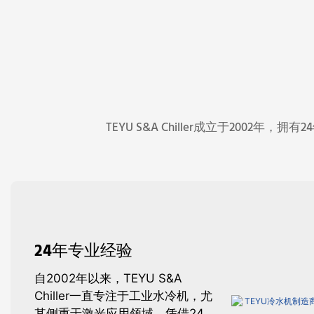
TEYU S&A Chiller成立于2
24年专业经验
自2002年以来，TEYU S&A
Chiller一直专注于工业水冷机，尤
其侧重于激光应用领域。凭借24