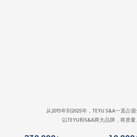
从2015年到2025年，TEYU S&
以TEYU和S&A两大品牌，将