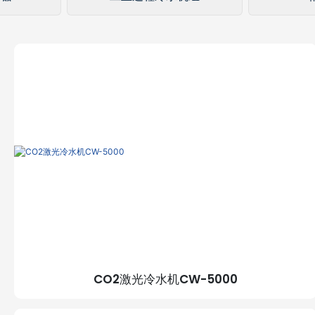
CO2激光冷水机CW-5000