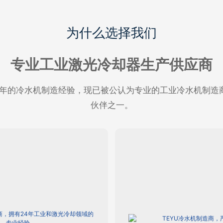
为什么选择我们
专业工业激光冷却器生产供应商
002年，拥有24年的冷水机制造经验，现已被公认为专业的工业冷水
伙伴之一。