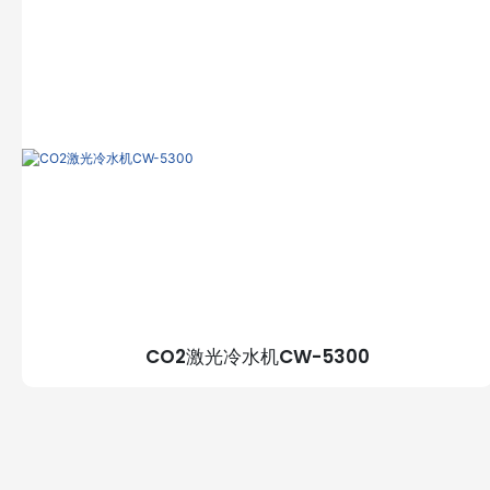
CO2激光冷水机CW-5300