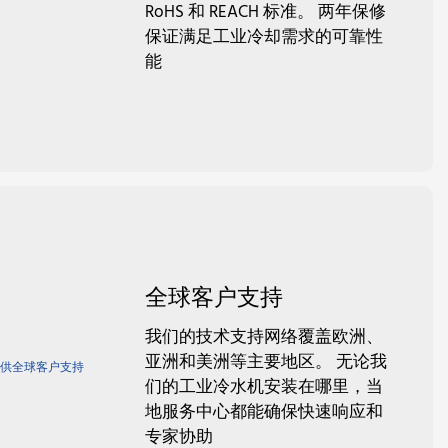
RoHS 和 REACH 标准。 两年保修
保证满足工业冷却需求的可靠性
能
全球客户支持
我们的技术支持网络覆盖欧洲、
亚洲和美洲等主要地区。 无论我
们的工业冷水机安装在哪里，当
地服务中心都能确保快速响应和
专家协助