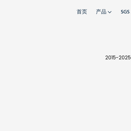
首页
产品
SGS
2015-2