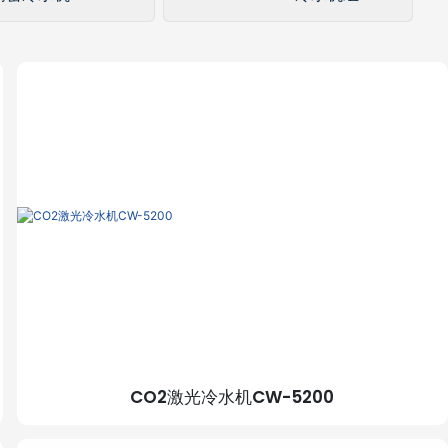
CO2激光冷水机CW-5200