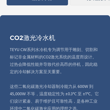
CO2激光冷水机
TEYU CW系列水冷机专为调节用于雕刻、切割和
标记非金属材料的CO2激光系统的温度而设计。
过热会降低性能并导致代价高昂的停机，因此稳
定的冷却解决方案至关重要。
这些二氧化碳激光冷却器制冷能力从 600W 到
45,000W 不等，温度稳定性为 ±0.3°C 至 ±1°C。它
们设计紧凑、易于维护且可靠性高，是各种工业
环境中二氧化碳激光应用的理想之选。