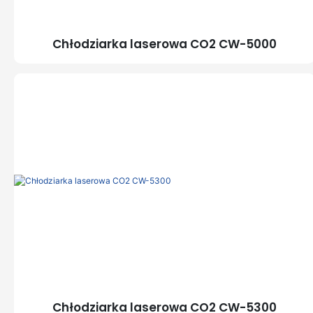
Chłodziarka laserowa CO2 CW-5000
Chłodziarka laserowa CO2 CW-5300