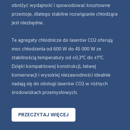
obniżyć wydajność i spowodować kosztowne
przestoje, dlatego stabilne rozwiązanie chłodzące
jest niezbędne.
Te agregaty chłodnicze do laserów CO2 oferują
moc chłodzenia od 600 W do 45 000 W ze
stabilnością temperatury od ±0,3°C do ±1°C.
Dzięki kompaktowej konstrukcji, łatwej
konserwacji i wysokiej niezawodności idealnie
nadają się do obsługi laserów CO2 w różnych
środowiskach przemysłowych.
PRZECZYTAJ WIĘCEJ