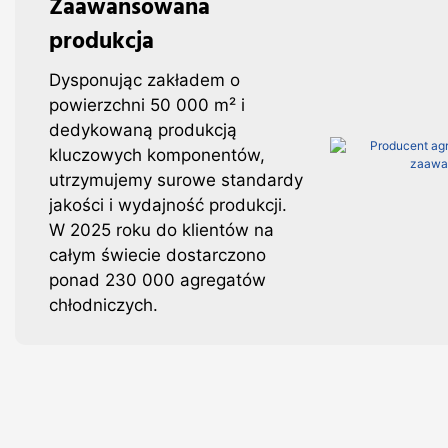
Zaawansowana
produkcja
Dysponując zakładem o
powierzchni 50 000 m² i
dedykowaną produkcją
kluczowych komponentów,
utrzymujemy surowe standardy
jakości i wydajność produkcji.
W 2025 roku do klientów na
całym świecie dostarczono
ponad 230 000 agregatów
chłodniczych.