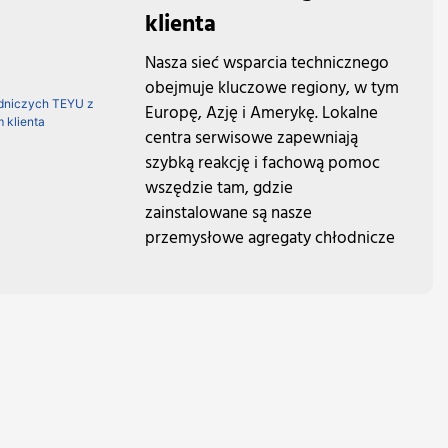
klienta
Nasza sieć wsparcia technicznego
obejmuje kluczowe regiony, w tym
Europę, Azję i Amerykę. Lokalne
centra serwisowe zapewniają
szybką reakcję i fachową pomoc
wszędzie tam, gdzie
zainstalowane są nasze
przemysłowe agregaty chłodnicze