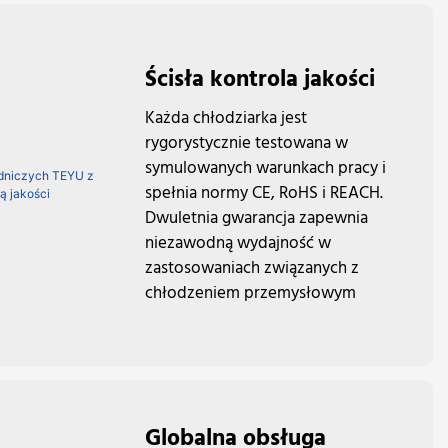
Ścisła kontrola jakości
Każda chłodziarka jest
rygorystycznie testowana w
symulowanych warunkach pracy i
spełnia normy CE, RoHS i REACH.
Dwuletnia gwarancja zapewnia
niezawodną wydajność w
zastosowaniach związanych z
chłodzeniem przemysłowym
Globalna obsługa