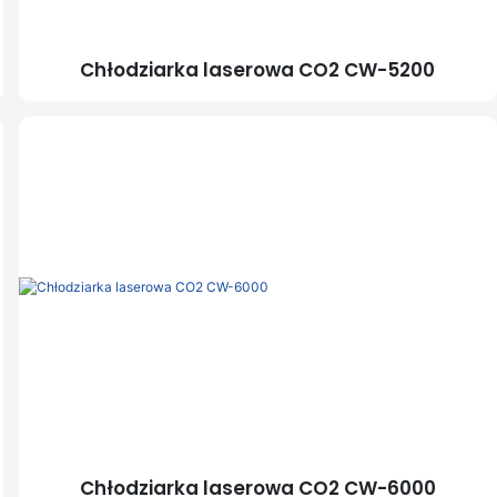
Chłodziarka laserowa CO2 CW-5200
Chłodziarka laserowa CO2 CW-6000