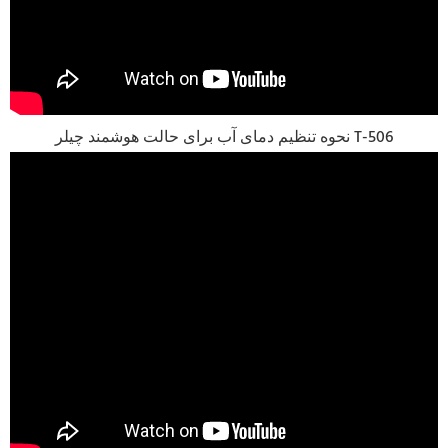
نحوه تنظیم دمای آب برای حالت هوشمند چیلر T-506