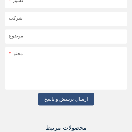
کشور
شرکت
موضوع
محتوا
ارسال پرسش و پاسخ
محصولات مرتبط