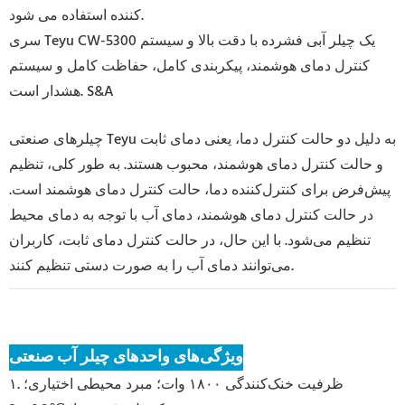
کننده استفاده می شود.
سری Teyu CW-5300 یک چیلر آبی فشرده با دقت بالا و سیستم
کنترل دمای هوشمند، پیکربندی کامل، حفاظت کامل و سیستم
هشدار است. S&A
چیلرهای صنعتی Teyu به دلیل دو حالت کنترل دما، یعنی دمای ثابت
و حالت کنترل دمای هوشمند، محبوب هستند. به طور کلی، تنظیم
پیش‌فرض برای کنترل‌کننده دما، حالت کنترل دمای هوشمند است.
در حالت کنترل دمای هوشمند، دمای آب با توجه به دمای محیط
تنظیم می‌شود. با این حال، در حالت کنترل دمای ثابت، کاربران
می‌توانند دمای آب را به صورت دستی تنظیم کنند.
ویژگی‌های واحدهای چیلر آب صنعتی
۱. ظرفیت خنک‌کنندگی ۱۸۰۰ وات؛ مبرد محیطی اختیاری؛