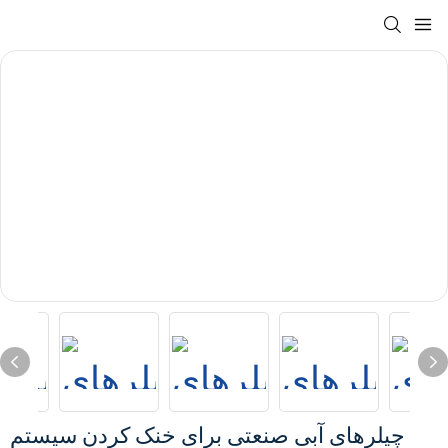
چیلرهای آبی صنعتی برای خنک کردن سیستم