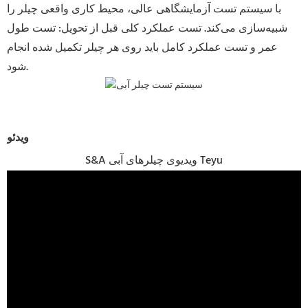
با سیستم تست آزمایشگاهی عالی، محیط کاری واقعی چیلر را
شبیه‌سازی می‌کند. تست عملکرد کلی قبل از تحویل: تست طول
عمر و تست عملکرد کامل باید روی هر چیلر تکمیل شده انجام
شود.
ویدئو
S&A ویدیوی چیلرهای آبی Teyu