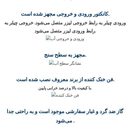
کانکتور ورودی و خروجی مجهز شده است.
ورودی چیلر به رابط خروجی لیزر متصل می‌شود. خروجی چیلر به
رابط ورودی لیزر متصل می‌شود.
مجهز به سطح سنج.
فن خنک کننده از برند معروف نصب شده است.
با کیفیت بالا و درصد خرابی پایین.
گاز ضد گرد و غبار سفارشی موجود است و به راحتی جدا
.
می‌شود