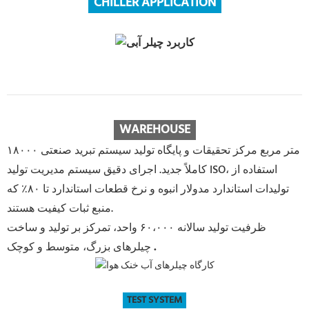
CHILLER APPLICATION
WAREHOUSE
۱۸۰۰۰ متر مربع مرکز تحقیقات و پایگاه تولید سیستم تبرید صنعتی
کاملاً جدید. اجرای دقیق سیستم مدیریت تولید ISO، استفاده از
تولیدات استاندارد مدولار انبوه و نرخ قطعات استاندارد تا ۸۰٪ که
منبع ثبات کیفیت هستند.
ظرفیت تولید سالانه ۶۰،۰۰۰ واحد، تمرکز بر تولید و ساخت
.
چیلرهای بزرگ، متوسط ​​و کوچک
TEST SYSTEM