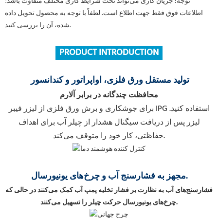
توجه: جریان کاری می‌تواند تحت شرایط کاری مختلف متفاوت باشد؛
اطلاعات فوق فقط جهت اطلاع است. لطفاً با توجه به محصول تحویل داده
شده، آن را بررسی کنید.
PRODUCT INTRODUCTION
تولید مستقل ورق فلزی، اواپراتور و کندانسور
محافظت چندگانه در برابر آلارم
برای جوشکاری و برش ورق فلزی از لیزر فیبر IPG استفاده کنید.
لیزر پس از دریافت سیگنال هشدار از چیلر آب برای اهداف
حفاظتی، کار خود را متوقف می‌کند.
مجهز به فشارسنج آب و چرخ‌های یونیورسال.
فشارسنج‌های آب به نظارت بر فشار تخلیه پمپ آب کمک می‌کنند در حالی که
چرخ‌های یونیورسال حرکت چیلر را تسهیل می‌کنند.