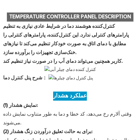
TEMPERATURE CONTROLLER PANEL DESCRIPTION
کنترل‌کننده هوشمند دما در شرایط عادی نیازی به تنظیم
پارامترهای کنترلی ندارد. این کنترل‌کننده، پارامترهای کنترلی را
مطابق با دمای اتاق به صورت خودکار تنظیم می‌کند تا نیازهای
خنک‌سازی تجهیزات را برآورده سازد.
کاربر همچنین می‌تواند دمای آب را در صورت نیاز تنظیم کند.
شرح پنل کنترل دما：
عملکرد هشدار
(1) نمایش هشدار:
وقتی آلارم رخ می‌دهد، کد خطا و دما به طور متناوب نمایش داده
می‌شوند.
(2) برای به حالت تعلیق درآوردن زنگ هشدار: