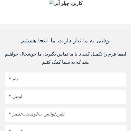
وقتی به ما نیاز دارید، ما اینجا هستیم.
لطفا فرم را تکمیل کنید تا با ما تماس بگیرید، ما خوشحال خواهیم
شد که به شما کمک کنیم.
نام
ایمیل
تلفن/واتس‌اپ/وی‌چت/تیمز