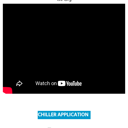
CHILLER APPLICATION