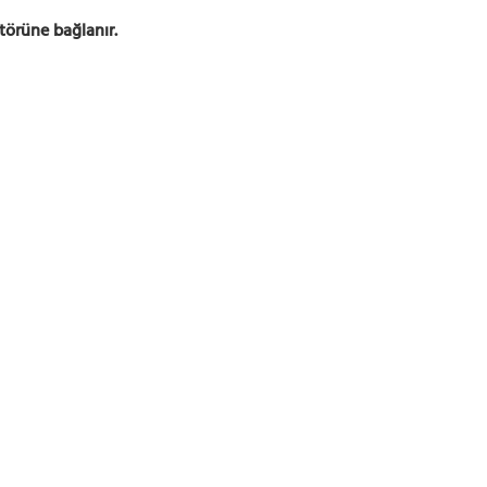
ktörüne bağlanır.