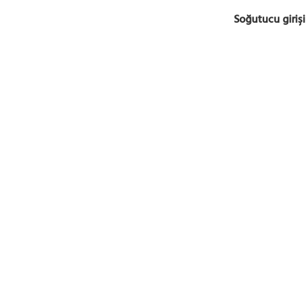
Soğutucu girişi 