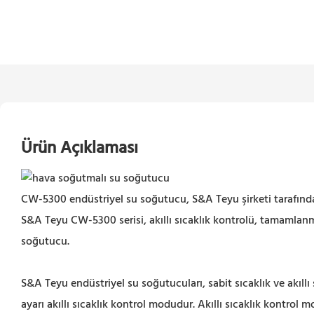
Ürün Açıklaması
CW-5300 endüstriyel su soğutucu, S&A Teyu şirketi tarafından 
S&A Teyu CW-5300 serisi, akıllı sıcaklık kontrolü, tamamlan
soğutucu.
S&A Teyu endüstriyel su soğutucuları, sabit sıcaklık ve akıllı
ayarı akıllı sıcaklık kontrol modudur. Akıllı sıcaklık kontrol 