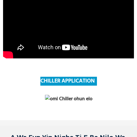
CHILLER APPLICATION