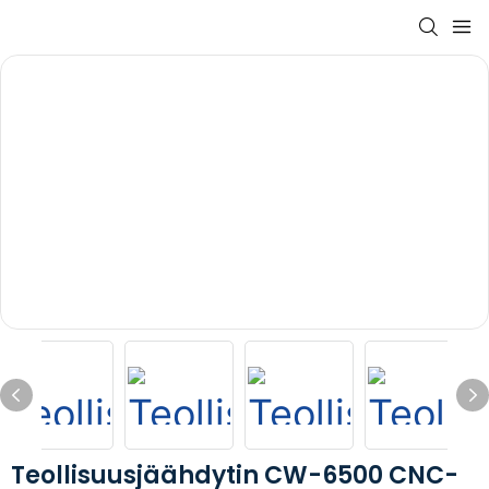
Teollisuusjäähdytin CW-6500 CNC-