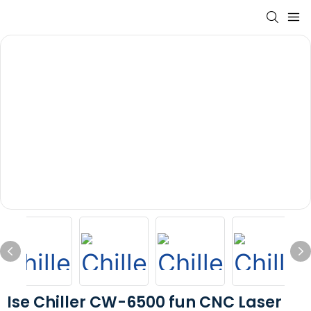
Ise Chiller CW-6500 fun CNC Laser