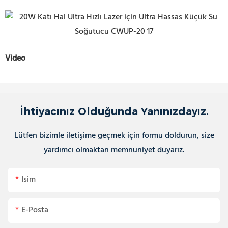
Video
İhtiyacınız Olduğunda Yanınızdayız.
Lütfen bizimle iletişime geçmek için formu doldurun, size
yardımcı olmaktan memnuniyet duyarız.
Isim
E-Posta