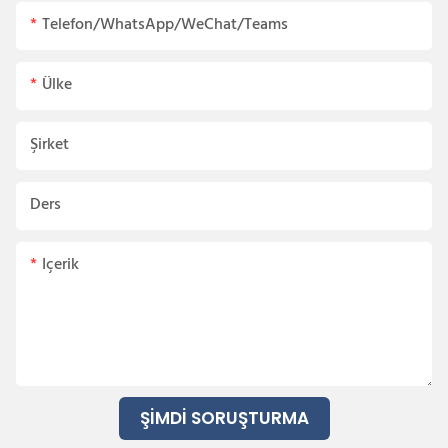
Telefon/WhatsApp/WeChat/Teams
Ülke
Şirket
Ders
Içerik
ŞIMDI SORUŞTURMA