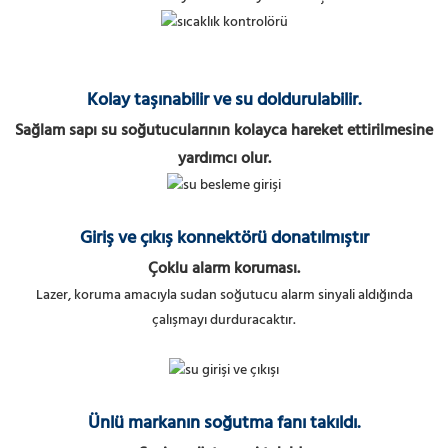
Kolay taşınabilir ve su doldurulabilir.
Sağlam sapı su soğutucularının kolayca hareket ettirilmesine
yardımcı olur.
Giriş ve çıkış konnektörü donatılmıştır
Çoklu alarm koruması.
Lazer, koruma amacıyla sudan soğutucu alarm sinyali aldığında
çalışmayı durduracaktır.
Ünlü markanın soğutma fanı takıldı.