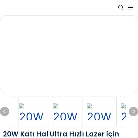
20W Katı Hal Ultra Hızlı Lazer için