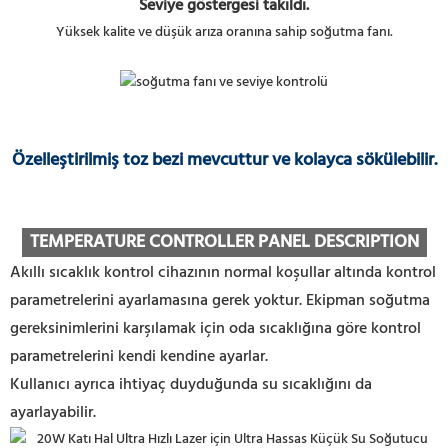
Seviye göstergesi takıldı.
Yüksek kalite ve düşük arıza oranına sahip soğutma fanı.
Özelleştirilmiş toz bezi mevcuttur ve kolayca sökülebilir.
TEMPERATURE CONTROLLER PANEL DESCRIPTION
Akıllı sıcaklık kontrol cihazının normal koşullar altında kontrol
parametrelerini ayarlamasına gerek yoktur. Ekipman soğutma
gereksinimlerini karşılamak için oda sıcaklığına göre kontrol
parametrelerini kendi kendine ayarlar.
Kullanıcı ayrıca ihtiyaç duyduğunda su sıcaklığını da
ayarlayabilir.