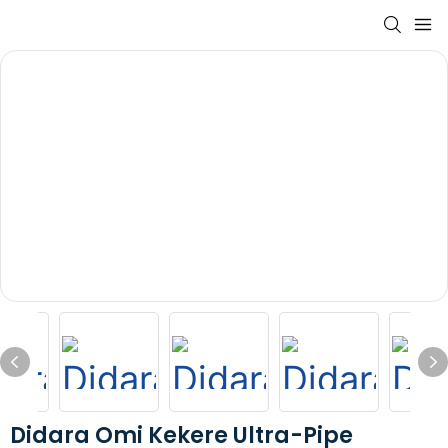
Didara Omi Kekere Ultra-Pipe