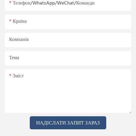
Телефон/WhatsApp/WeChat/Команди
Країна
Компанія
Тема
Зміст
НАДІСЛАТИ ЗАПИТ ЗАРАЗ