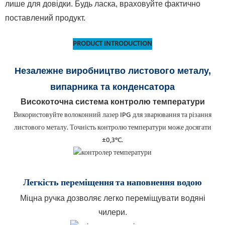
лише для довідки. Будь ласка, враховуйте фактично
поставлений продукт.
PRODUCT INTRODUCTION
Незалежне виробництво листового металу,
випарника та конденсатора
Високоточна система контролю температури
Використовуйте волоконний лазер IPG для зварювання та різання
листового металу. Точність контролю температури може досягати
±0,3°C.
Легкість переміщення
та наповнення водою
Міцна ручка дозволяє легко переміщувати водяні
чилери.