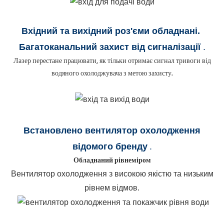
Вхідний та вихідний роз'єми обладнані
.
Багатоканальний захист від сигналізації
.
Лазер перестане працювати, як тільки отримає сигнал тривоги від
водяного охолоджувача з метою захисту.
Встановлено вентилятор охолодження
відомого бренду
.
Обладнаний рівнеміром
Вентилятор охолодження з високою якістю та низьким
рівнем відмов.