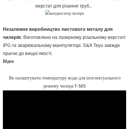
верстат для різання труб.
.
Незалежне виробництво листового металу для
чилерів
:
Виготовлено на лазерному різальному верстаті
IPG та зварювальному маніпуляторі. S&A Teyu завжди
прагне до вищої якості.
Відео
Як налаштувати температуру води для інтелектуального
режиму чилера T-503