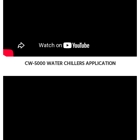
CW-5000 WATER CHILLERS APPLICATION