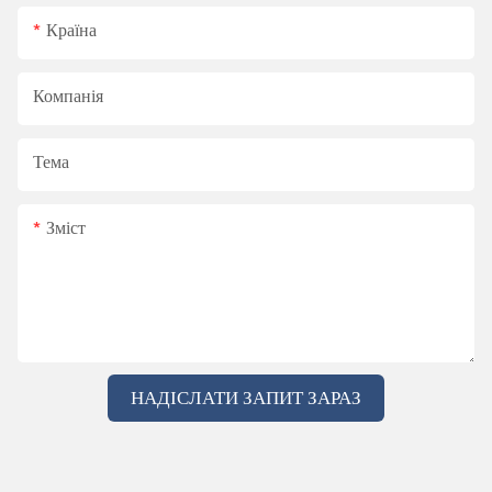
Країна
Компанія
Тема
Зміст
НАДІСЛАТИ ЗАПИТ ЗАРАЗ