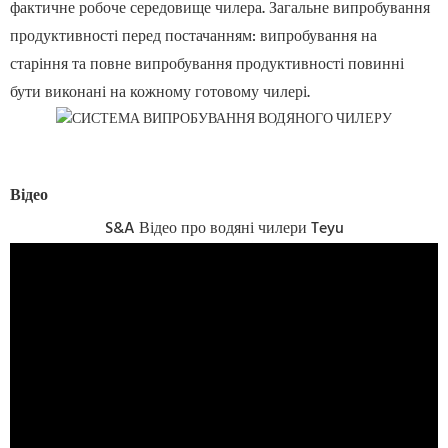
фактичне робоче середовище чилера. Загальне випробування
продуктивності перед постачанням: випробування на
старіння та повне випробування продуктивності повинні
бути виконані на кожному готовому чилері.
Відео
S&A Відео про водяні чилери Teyu