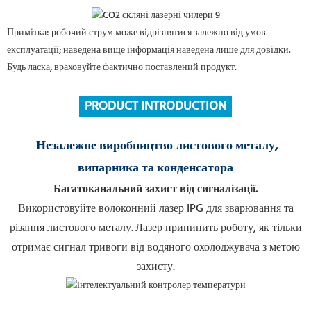
Примітка: робочий струм може відрізнятися залежно від умов
експлуатації; наведена вище інформація наведена лише для довідки.
Будь ласка, враховуйте фактично поставлений продукт.
PRODUCT INTRODUCTION
Незалежне виробництво листового металу,
випарника та конденсатора
Багатоканальний захист від сигналізації.
Використовуйте волоконний лазер IPG для зварювання та
різання листового металу.
Лазер припинить роботу, як тільки
отримає сигнал тривоги від водяного охолоджувача з метою
захисту.