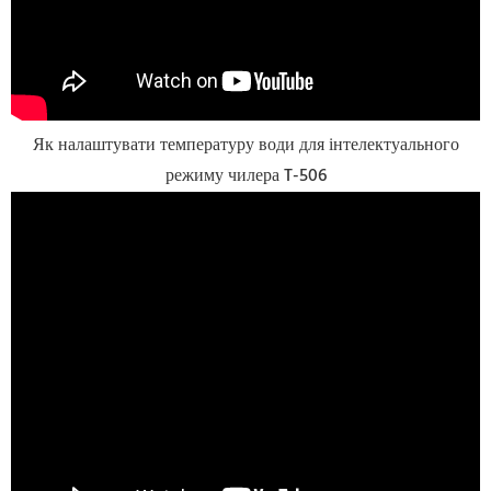
Як налаштувати температуру води для інтелектуального
режиму чилера T-506