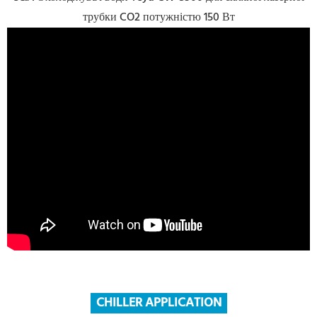
трубки CO2 потужністю 150 Вт
CHILLER APPLICATION