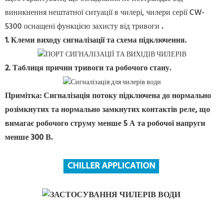
виникнення нештатної ситуації в чилері, чилери серії CW-
5300 оснащені функцією захисту від тривоги
.
1. Клеми виходу сигналізації та схема підключення.
2. Таблиця причин тривоги та робочого стану.
Примітка: Сигналізація потоку підключена до нормально
розімкнутих та нормально замкнутих контактів реле, що
вимагає робочого струму менше 5 А та робочої напруги
менше 300 В.
CHILLER APPLICATION