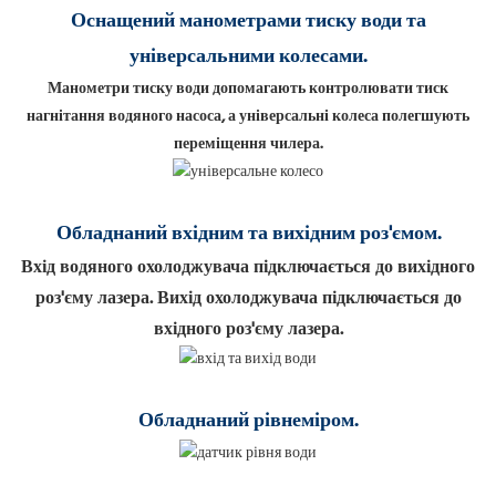
Оснащений манометрами тиску води та
універсальними колесами.
Манометри тиску води допомагають контролювати тиск
нагнітання водяного насоса, а універсальні колеса полегшують
переміщення чилера.
Обладнаний вхідним та вихідним роз'ємом.
Вхід водяного охолоджувача підключається до вихідного
роз'єму лазера. Вихід охолоджувача підключається до
вхідного роз'єму лазера.
Обладнаний рівнеміром.