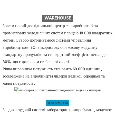
WAREHOUSE
Зовсім новий дослідницький центр та виробнича база
промислових холодильних систем площею 18 000 квадратних
метрів. Суворо дотримуємося системи управління
виробництвом ISO, використовуючи масову модульну
стандартну продукцію та стандартний коефіцієнт деталі до
80%, що є джерелом стабільної якості.
Річна виробнича потужність становить 60 000 одиниць,
зосереджена на виробництві чилерів великої, середньої та
малої потужності
.
TEST SYSTEM
Завдяки чудовій системі лабораторних випробувань, моделює