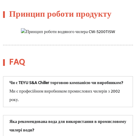
Принцип роботи продукту
FAQ
Чи є TEYU S&A Chiller торговою компанією чи виробником?
Ми є професійним виробником промислових чилерів з 2002
року.
Яка рекомендована вода для використання в промисловому
чилері води?