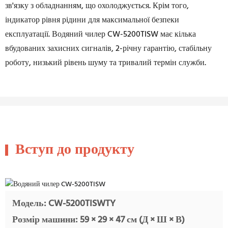
зв'язку з обладнанням, що охолоджується. Крім того,
індикатор рівня рідини для максимальної безпеки
експлуатації. Водяний чилер CW-5200TISW має кілька
вбудованих захисних сигналів, 2-річну гарантію, стабільну
роботу, низький рівень шуму та тривалий термін служби.
Вступ до продукту
Модель: CW-5200TISWTY
Розмір машини: 59 × 29 × 47 см (Д × Ш × В)