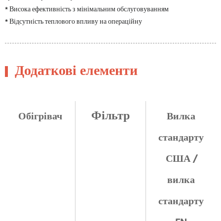
* Висока ефективність з мінімальним обслуговуванням
* Відсутність теплового впливу на операційну
Додаткові елементи
Фільтр
Обігрівач
Вилка
стандарту
США /
вилка
стандарту