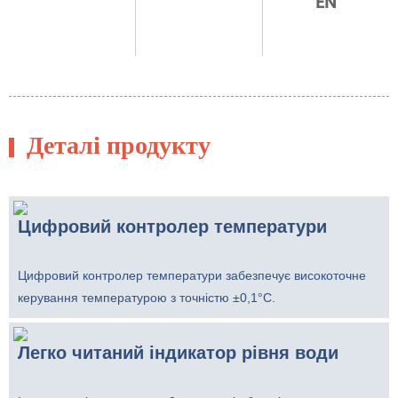
EN
Деталі продукту
Цифровий контролер температури
Цифровий контролер температури забезпечує високоточне
керування температурою з точністю ±0,1°C.
Легко читаний індикатор рівня води