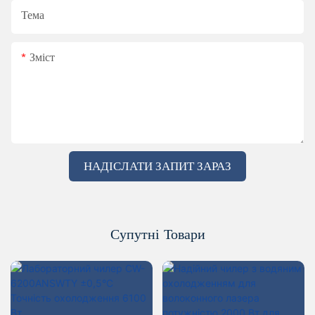
Тема
Зміст
НАДІСЛАТИ ЗАПИТ ЗАРАЗ
Супутні Товари