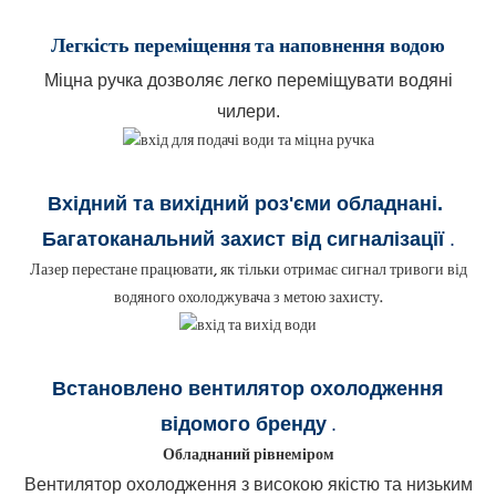
Легкість переміщення
та наповнення водою
Міцна ручка дозволяє легко переміщувати водяні
чилери.
Вхідний та вихідний роз'єми обладнані
.
Багатоканальний захист від сигналізації
.
Лазер перестане працювати, як тільки отримає сигнал тривоги від
водяного охолоджувача з метою захисту.
Встановлено вентилятор охолодження
відомого бренду
.
Обладнаний рівнеміром
Вентилятор охолодження з високою якістю та низьким