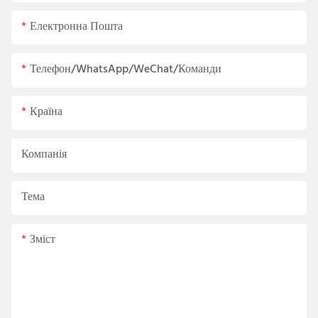
Електронна Пошта
Телефон/WhatsApp/WeChat/Команди
Країна
Компанія
Тема
Зміст