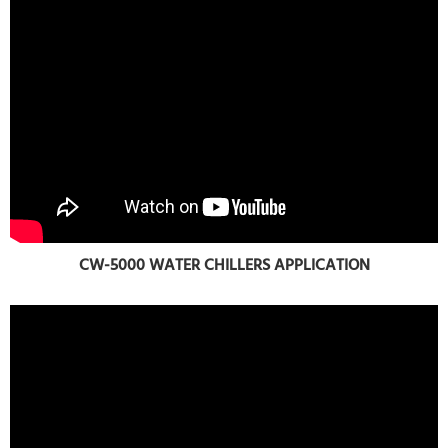
CW-5000 WATER CHILLERS APPLICATION