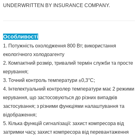
UNDERWRITTEN BY INSURANCE COMPANY.
Особливості
1. Потужність охолодження 800 Вт; використання
екологічного холодоагенту
2. Компактний розмір, тривалий термін служби та просте
керування;
3. Точний контроль температури ±0,3°C;
4. Інтелектуальний контролер температури має 2 режими
керування, що застосовуються до різних випадків
застосування; з різними функціями налаштування та
відображення;
5. Кілька функцій сигналізації: захист компресора від
затримки часу, захист компресора від перевантаження