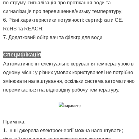
по струму, сигналізація про протікання води та
сигналізація про перевищення/низьку температуру;
6. Різні характеристики потужності; сертифікати CE,
RoHS та REACH;
7. Додатковий обігрівач та фільтр для води.
Специфікація
Автоматичне інтелектуальне керування температурою в
одному місці: у різних умовах користувачеві не потрібно
змінювати налаштування, оскільки система автоматично
перемикається на відповідну робочу температуру.
Примітка:
1. інші джерела електроенергії можна налаштувати;