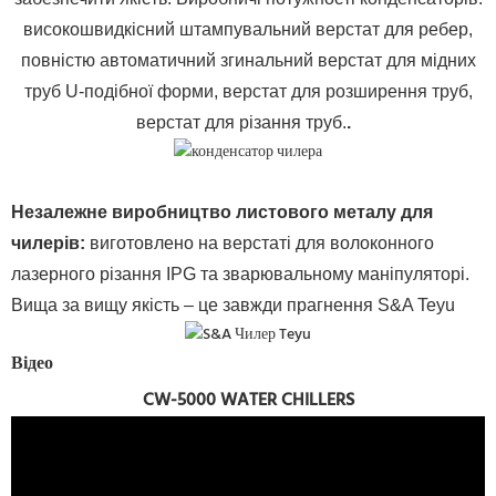
високошвидкісний штампувальний верстат для ребер,
повністю автоматичний згинальний верстат для мідних
труб U-подібної форми, верстат для розширення труб,
верстат для різання труб.
.
Незалежне виробництво листового металу для
чилерів
:
виготовлено на верстаті для волоконного
лазерного різання IPG та зварювальному маніпуляторі.
Вища за вищу якість – це завжди прагнення S&A Teyu
Відео
CW-5000 WATER CHILLERS