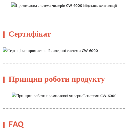
Сертифікат
Принцип роботи продукту
FAQ