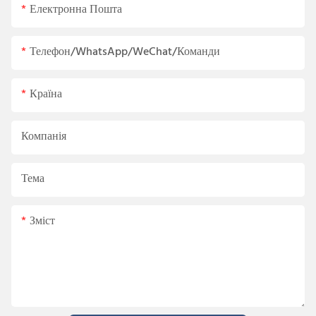
Електронна Пошта
Телефон/WhatsApp/WeChat/Команди
Країна
Компанія
Тема
Зміст