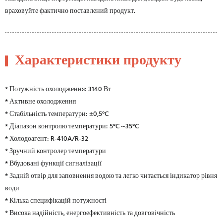
враховуйте фактично поставлений продукт.
Характеристики продукту
* Потужність охолодження: 3140 Вт
* Активне охолодження
* Стабільність температури: ±0,5°C
* Діапазон контролю температури: 5°C ~35°C
* Холодоагент: R-410A/R-32
* Зручний контролер температури
* Вбудовані функції сигналізації
* Задній отвір для заповнення водою та легко читається індикатор рівня
води
* Кілька специфікацій потужності
* Висока надійність, енергоефективність та довговічність