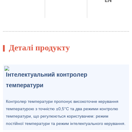
EN
Деталі продукту
Інтелектуальний контролер
температури
Контролер температури пропонує високоточне керування
температурою з точністю ±0,5°C та два режими контролю
температури, що регулюються користувачем: режим
постійної температури та режим інтелектуального керування.