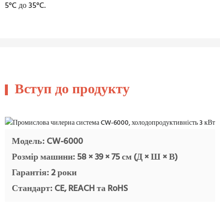
5°C до 35°C.
Вступ до продукту
Модель: CW-6000
Розмір машини: 58 ​​× 39 × 75 см (Д × Ш × В)
Гарантія: 2 роки
Стандарт: CE, REACH та RoHS