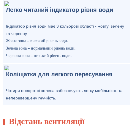
Легко читаний індикатор рівня води
Індикатор рівня води має 3 кольорові області - жовту, зелену
та червону.
Жовта зона – високий рівень води.
Зелена зона – нормальний рівень води.
Червона зона – низький рівень води.
Коліщатка для легкого пересування
Чотири поворотні колеса забезпечують легку мобільність та
неперевершену гнучкість.
Відстань вентиляції