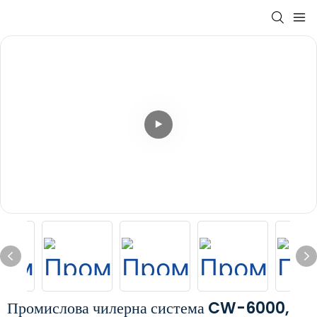
Промислова чилерна система CW-6000,