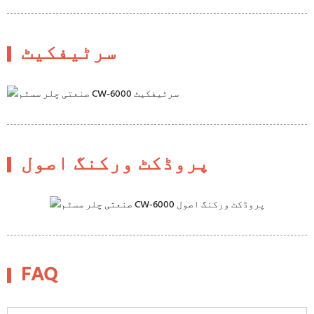
سرٹیفکیٹ
پروڈکٹ ورکنگ اصول
FAQ