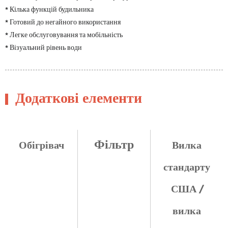
* Кілька функцій будильника
* Готовий до негайного використання
* Легке обслуговування та мобільність
* Візуальний рівень води
Додаткові елементи
Фільтр
Обігрівач
Вилка
стандарту
США /
вилка