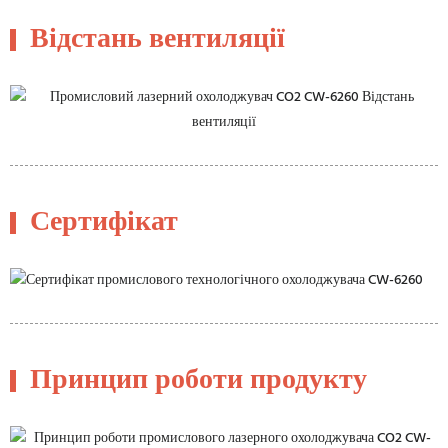
Відстань вентиляції
Сертифікат
Принцип роботи продукту