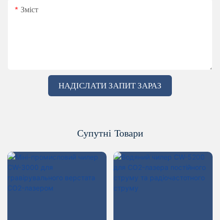
Зміст
НАДІСЛАТИ ЗАПИТ ЗАРАЗ
Супутні Товари