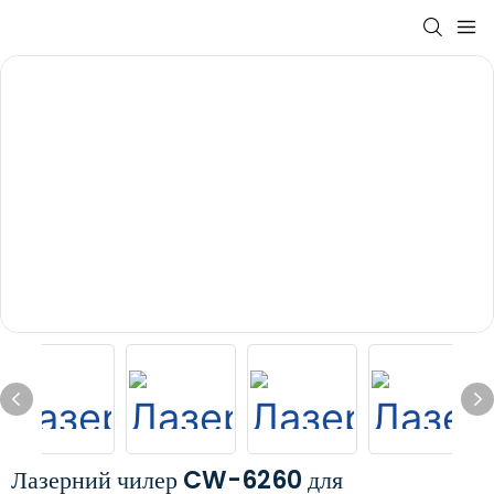
Лазерний чилер CW-6260 для