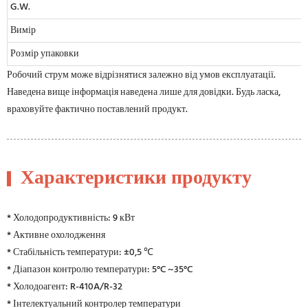
G.W.
Вимір
Розмір упаковки
Робочий струм може відрізнятися залежно від умов експлуатації.
Наведена вище інформація наведена лише для довідки. Будь ласка,
враховуйте фактично поставлений продукт.
Характеристики продукту
* Холодопродуктивність: 9 кВт
* Активне охолодження
* Стабільність температури: ±0,5 ℃
* Діапазон контролю температури: 5°C ~35°C
* Холодоагент: R-410A/R-32
* Інтелектуальний контролер температури