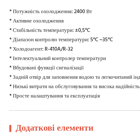
* Потужність охолодження: 2400 Вт
* Активне охолодження
* Стабільність температури: ±0,5°C
* Діапазон контролю температури: 5°C ~35°C
* Холодоагент: R-410A/R-32
* Інтелектуальний контролер температури
* Вбудовані функції сигналізації
* Задній отвір для заповнення водою та легкочитаний ін
* Низькі витрати на обслуговування та висока надійність
* Просте налаштування та експлуатація
Додаткові елементи