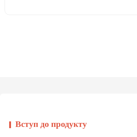
Вступ до продукту