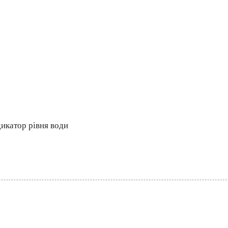
дикатор рівня води