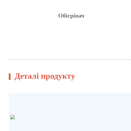
Обігрівач
Деталі продукту