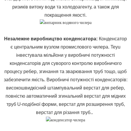
ризиків витоку води та холодоагенту, а також для
покращення якості.
Незалежне виробництво конденсатора
:
Конденсатор
є центральним вузлом промислового чилера. Teyu
інвестувала мільйони у виробничі потужності
конденсаторів для суворого контролю виробничого
процесу ребер, згинання та зварювання труб тощо, щоб
забезпечити якість. Виробничі потужності конденсаторів:
високошвидкісний штампувальний верстат для ребер,
повністю автоматичний згинальний верстат для мідних
труб U-подібної форми, верстат для розширення труб,
верстат для різання труб.
.