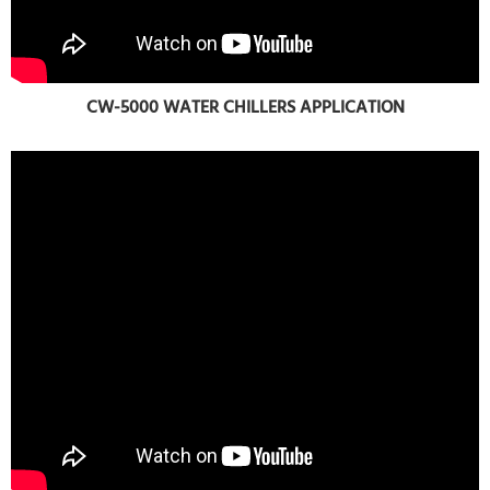
CW-5000 WATER CHILLERS APPLICATION