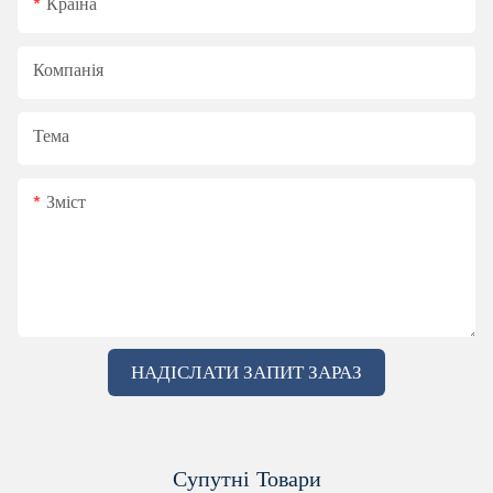
Країна
Компанія
Тема
Зміст
НАДІСЛАТИ ЗАПИТ ЗАРАЗ
Супутні Товари