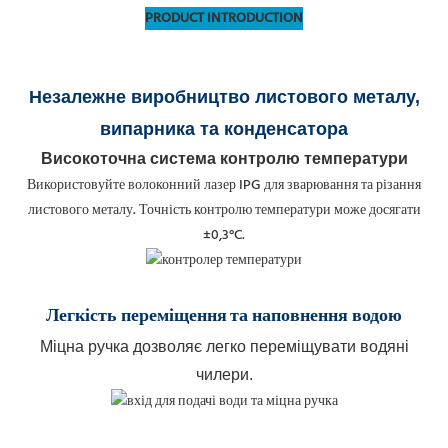
PRODUCT INTRODUCTION
Незалежне виробництво листового металу,
випарника та конденсатора
Високоточна система контролю температури
Використовуйте волоконний лазер IPG для зварювання та різання
листового металу. Точність контролю температури може досягати
±0,3°C.
Легкість переміщення
та наповнення водою
Міцна ручка дозволяє легко переміщувати водяні
чилери.