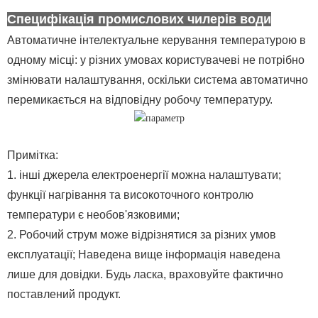
Специфікація промислових чилерів води
Автоматичне інтелектуальне керування температурою в
одному місці: у різних умовах користувачеві не потрібно
змінювати налаштування, оскільки система автоматично
перемикається на відповідну робочу температуру.
Примітка:
1. інші джерела електроенергії можна налаштувати;
функції нагрівання та високоточного контролю
температури є необов'язковими;
2. Робочий струм може відрізнятися за різних умов
експлуатації; Наведена вище інформація наведена
лише для довідки. Будь ласка, враховуйте фактично
поставлений продукт.