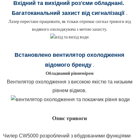
Вхідний та вихідний роз'єми обладнані
.
Багатоканальний захист від сигналізації
.
Лазер перестане працювати, як тільки отримає сигнал тривоги від
водяного охолоджувача з метою захисту.
Встановлено вентилятор охолодження
відомого бренду
.
Обладнаний рівнеміром
Вентилятор охолодження з високою якістю та низьким
рівнем відмов.
Опис тривоги
Чилер CW5000 розроблений з вбудованими функціями