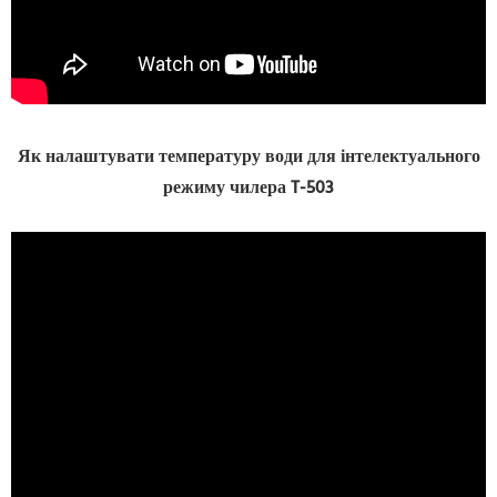
Як налаштувати температуру води для інтелектуального
режиму чилера T-503