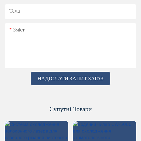
Тема
Зміст
НАДІСЛАТИ ЗАПИТ ЗАРАЗ
Супутні Товари