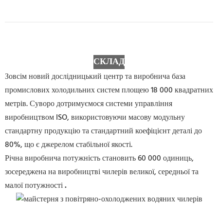
СКЛАД
Зовсім новий дослідницький центр та виробнича база
промислових холодильних систем площею 18 000 квадратних
метрів. Суворо дотримуємося системи управління
виробництвом ISO, використовуючи масову модульну
стандартну продукцію та стандартний коефіцієнт деталі до
80%, що є джерелом стабільної якості.
Річна виробнича потужність становить 60 000 одиниць,
зосереджена на виробництві чилерів великої, середньої та
малої потужності
.