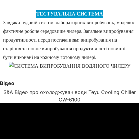
ТЕСТУВАЛЬНА СИСТЕМА
Завдяки чудовій системі лабораторних випробувань, моделює
фактичне робоче середовище чилера. Загальне випробування
продуктивності перед постачанням: випробування на
старіння та повне випробування продуктивності повинні
бути виконані на кожному готовому чилері.
Відео
S&A Відео про охолоджувач води Teyu Cooling Chiller
CW-6100