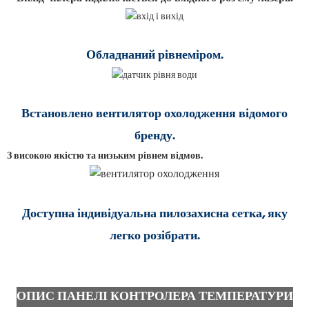
Обладнаний рівнеміром.
Встановлено вентилятор охолодження відомого
бренду.
З високою якістю та низьким рівнем відмов.
Доступна індивідуальна пилозахисна сетка, яку
легко розібрати.
ОПИС ПАНЕЛІ КОНТРОЛЕРА ТЕМПЕРАТУРИ