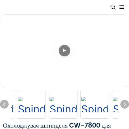
Охолоджувач шпинделя CW-7800 для