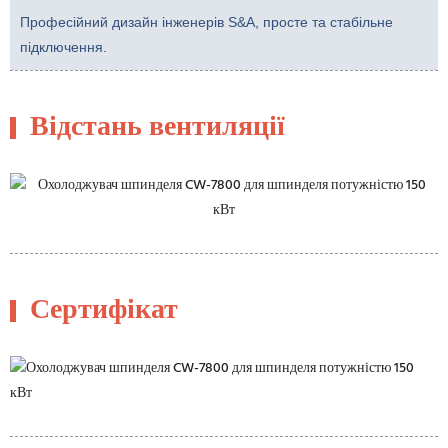
Професійний дизайн інженерів S&A, просте та стабільне
підключення.
Відстань вентиляції
Сертифікат