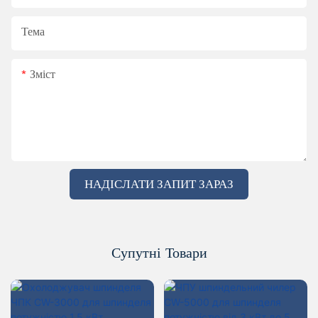
Тема
Зміст
НАДІСЛАТИ ЗАПИТ ЗАРАЗ
Супутні Товари