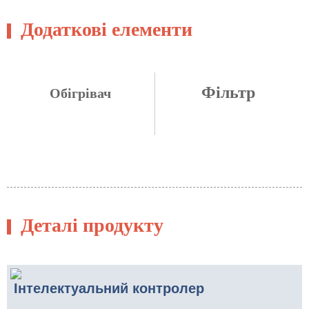
Додаткові елементи
Фільтр
Обігрівач
Деталі продукту
Інтелектуальний контролер