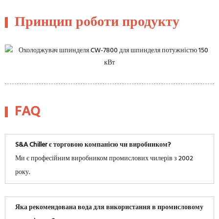
Принцип роботи продукту
FAQ
S&A Chiller є торговою компанією чи виробником?
Ми є професійним виробником промислових чилерів з 2002
року.
Яка рекомендована вода для використання в промисловому