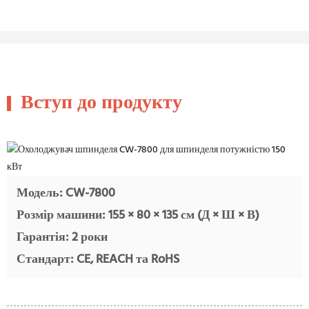
Вступ до продукту
Модель: CW-7800
Розмір машини: 155 × 80 × 135 см (Д × Ш × В)
Гарантія: 2 роки
Стандарт: CE, REACH та RoHS