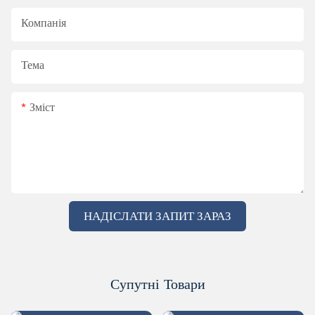
Компанія
Тема
Зміст
НАДІСЛАТИ ЗАПИТ ЗАРАЗ
Супутні Товари