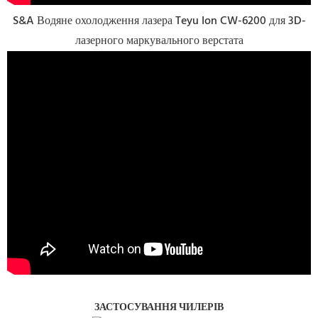
S&A Водяне охолодження лазера Teyu Ion CW-6200 для 3D-
лазерного маркувального верстата
ЗАСТОСУВАННЯ ЧИЛЕРІВ