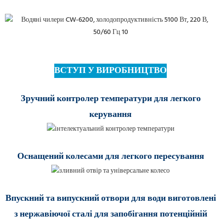
ВСТУП У ВИРОБНИЦТВО
Зручний контролер температури для легкого
керування
Оснащений колесами для легкого пересування
Впускний та випускний отвори для води виготовлені
з нержавіючої сталі для запобігання потенційній