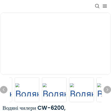
Водяні чилери CW-6200,