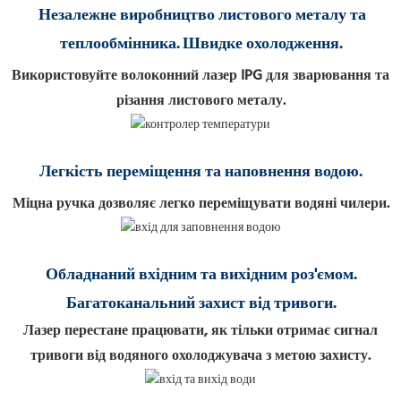
Незалежне виробництво листового металу та
теплообмінника. Швидке охолодження.
Використовуйте волоконний лазер IPG для зварювання та
різання листового металу.
Легкість переміщення та наповнення водою.
Міцна ручка дозволяє легко переміщувати водяні чилери.
Обладнаний вхідним та вихідним роз'ємом.
Багатоканальний захист від тривоги.
Лазер перестане працювати, як тільки отримає сигнал
тривоги від водяного охолоджувача з метою захисту.