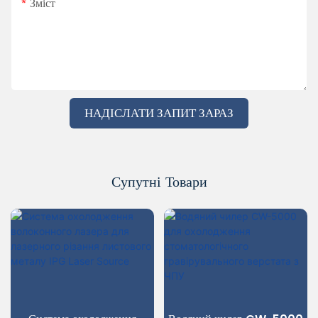
Зміст
НАДІСЛАТИ ЗАПИТ ЗАРАЗ
Супутні Товари