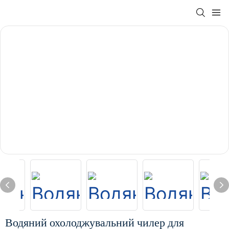
Водяний охолоджувальний чилер для