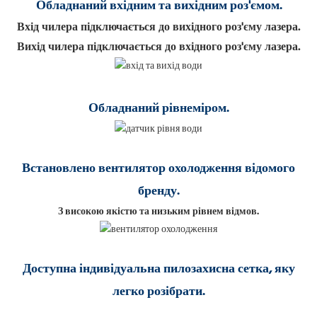
Обладнаний вхідним та вихідним роз'ємом.
Вхід чилера підключається до вихідного роз'єму лазера.
Вихід чилера підключається до вхідного роз'єму лазера.
Обладнаний рівнеміром.
Встановлено вентилятор охолодження відомого
бренду.
З високою якістю та низьким рівнем відмов.
Доступна індивідуальна пилозахисна сетка, яку
легко розібрати.