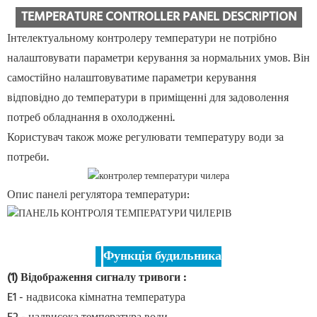
TEMPERATURE CONTROLLER PANEL DESCRIPTION
Інтелектуальному контролеру температури не потрібно
налаштовувати параметри керування за нормальних умов. Він
самостійно налаштовуватиме параметри керування
відповідно до температури в приміщенні для задоволення
потреб обладнання в охолодженні.
Користувач також може регулювати температуру води за
потреби.
Опис панелі регулятора температури:
Функція будильника
(1) Відображення сигналу тривоги
:
E1 - надвисока кімнатна температура