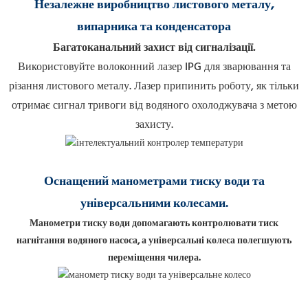
Незалежне виробництво листового металу,
випарника та конденсатора
Багатоканальний захист від сигналізації.
Використовуйте волоконний лазер IPG для зварювання та
різання листового металу.
Лазер припинить роботу, як тільки
отримає сигнал тривоги від водяного охолоджувача з метою
захисту.
Оснащений манометрами тиску води та
універсальними колесами.
Манометри тиску води допомагають контролювати тиск
нагнітання водяного насоса, а універсальні колеса полегшують
переміщення чилера.