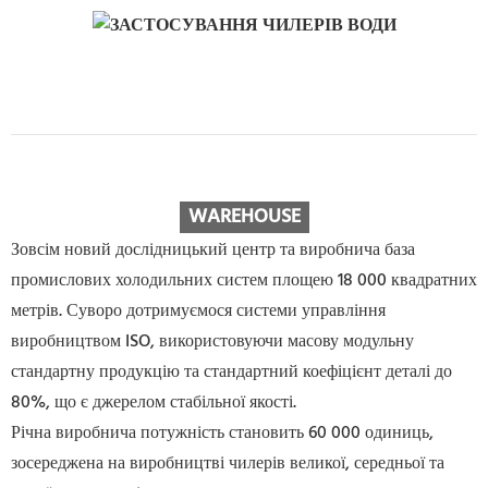
WAREHOUS
E
Зовсім новий дослідницький центр та виробнича база
промислових холодильних систем площею 18 000 квадратних
метрів. Суворо дотримуємося системи управління
виробництвом ISO, використовуючи масову модульну
стандартну продукцію та стандартний коефіцієнт деталі до
80%, що є джерелом стабільної якості.
Річна виробнича потужність становить 60 000 одиниць,
зосереджена на виробництві чилерів великої, середньої та