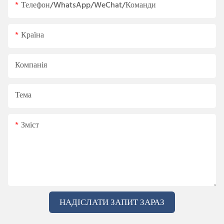
Телефон/WhatsApp/WeChat/Команди
Країна
Компанія
Тема
Зміст
НАДІСЛАТИ ЗАПИТ ЗАРАЗ