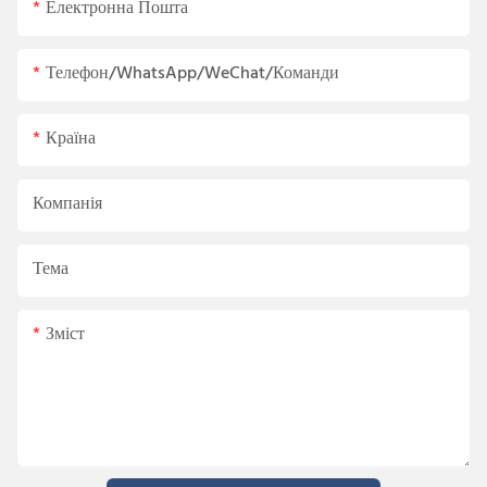
Електронна Пошта
Телефон/WhatsApp/WeChat/Команди
Країна
Компанія
Тема
Зміст