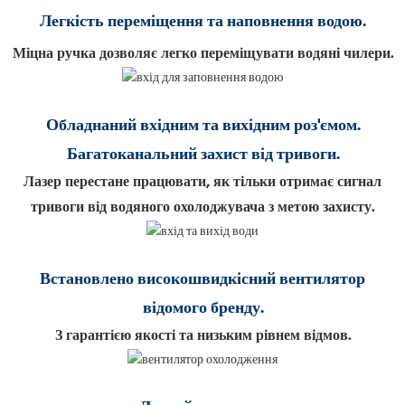
Легкість переміщення та наповнення водою.
Міцна ручка дозволяє легко переміщувати водяні чилери.
Обладнаний вхідним та вихідним роз'ємом.
Багатоканальний захист від тривоги.
Лазер перестане працювати, як тільки отримає сигнал
тривоги від водяного охолоджувача з метою захисту.
Встановлено високошвидкісний вентилятор
відомого бренду.
З гарантією якості та низьким рівнем відмов.