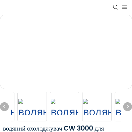
водяний охолоджувач CW 3000 для