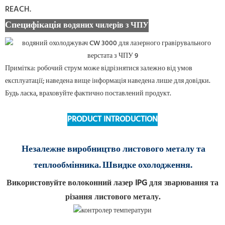
REACH.
Специфікація
водяних чилерів з ЧПУ
Примітка: робочий струм може відрізнятися залежно від умов
експлуатації; наведена вище інформація наведена лише для довідки.
Будь ласка, враховуйте фактично поставлений продукт.
PRODUCT INTRODUCTION
Незалежне виробництво листового металу та
теплообмінника. Швидке охолодження.
Використовуйте волоконний лазер IPG для зварювання та
різання листового металу.