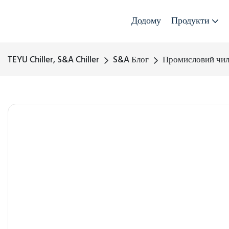
Додому
Продукти
TEYU Chiller, S&A Chiller
S&A Блог
Промисловий чиле