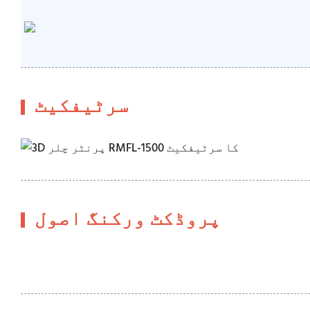
سرٹیفکیٹ
پروڈکٹ ورکنگ اصول