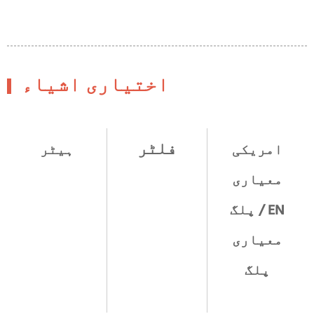
اختیاری اشیاء
فلٹر
امریکی
ہیٹر
معیاری
پلگ / EN
معیاری
پلگ