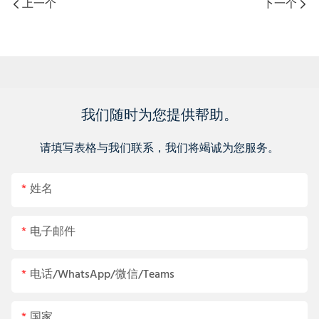
上一个
下一个
我们随时为您提供帮助。
请填写表格与我们联系，我们将竭诚为您服务。
姓名
电子邮件
电话/WhatsApp/微信/Teams
国家