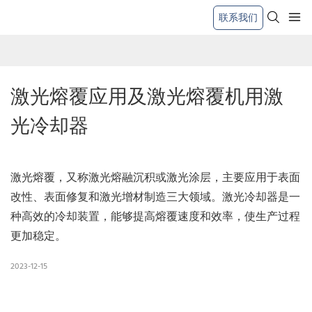
联系我们
激光熔覆应用及激光熔覆机用激
光冷却器
激光熔覆，又称激光熔融沉积或激光涂层，主要应用于表面
改性、表面修复和激光增材制造三大领域。激光冷却器是一
种高效的冷却装置，能够提高熔覆速度和效率，使生产过程
更加稳定。
2023-12-15