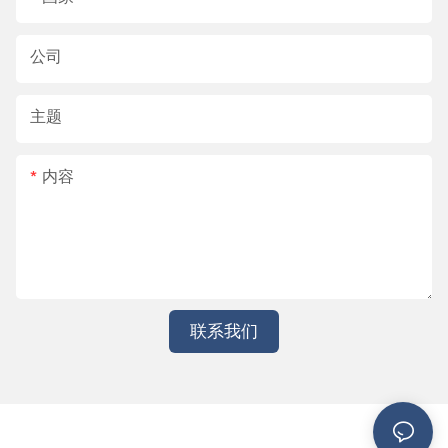
公司
主题
内容
联系我们