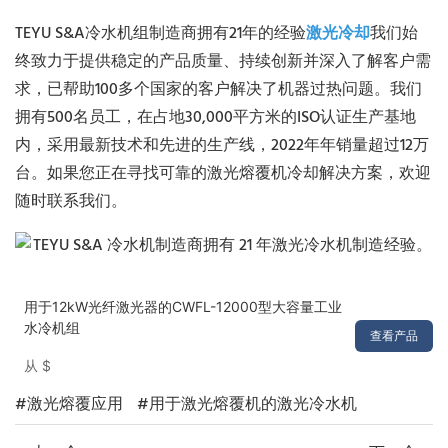
TEYU S&A冷水机组制造商拥有21年的经验
激光冷却
我们始
终致力于提供稳定的产品质量、持续创新并深入了解客户需
求，已帮助100多个国家的客户解决了机器过热问题。我们
拥有500名员工，在占地30,000平方米的ISO认证生产基地
内，采用最新技术和先进的生产线，2022年年销量超过12万
台。如果您正在寻找可靠的激光熔覆机冷却解决方案，欢迎
随时联系我们。
用于12kW光纤激光器的CWFL-12000型大容量工业
水冷机组
查看产品
从
$
#激光熔覆应用
#用于激光熔覆机的激光冷水机